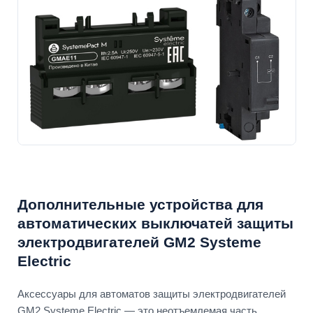
Дополнительные устройства для
автоматических выключатей защиты
электродвигателей GM2 Systeme
Electric
Аксессуары для автоматов защиты электродвигателей
GM2 Systeme Electric — это неотъемлемая часть