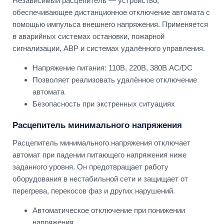
Независимый расцепитель — устройство,
обеспечивающее дистанционное отключение автомата с
помощью импульса внешнего напряжения. Применяется
в аварийных системах остановки, пожарной
сигнализации, АВР и системах удалённого управления.
Напряжение питания: 110В, 220В, 380В AC/DC
Позволяет реализовать удалённое отключение
автомата
Безопасность при экстренных ситуациях
Расцепитель минимального напряжения
Расцепитель минимального напряжения отключает
автомат при падении питающего напряжения ниже
заданного уровня. Он предотвращает работу
оборудования в нестабильной сети и защищает от
перегрева, перекосов фаз и других нарушений.
Автоматическое отключение при понижении
напряжения