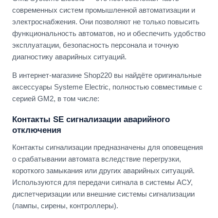
современных систем промышленной автоматизации и
электроснабжения. Они позволяют не только повысить
функциональность автоматов, но и обеспечить удобство
эксплуатации, безопасность персонала и точную
диагностику аварийных ситуаций.
В интернет-магазине Shop220 вы найдёте оригинальные
аксессуары Systeme Electric, полностью совместимые с
серией GM2, в том числе:
Контакты SE сигнализации аварийного
отключения
Контакты сигнализации предназначены для оповещения
о срабатывании автомата вследствие перегрузки,
короткого замыкания или других аварийных ситуаций.
Используются для передачи сигнала в системы АСУ,
диспетчеризации или внешние системы сигнализации
(лампы, сирены, контроллеры).