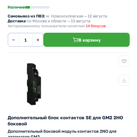
Наличие
Самовывоз из ПВЗ:
м. Новохохловская
— 12 августа
Доставка
по Москве и области — 13 августа
Авторизованному пользователю начислим
14 бонусов
−
+
В корзину
Дополнительный блок контактов SE для GM2 2НО
боковой
Дополнительный боковой модуль контактов 2NO для
автоматов GM2.