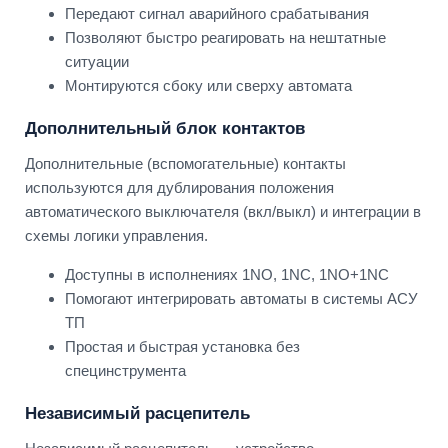
Передают сигнал аварийного срабатывания
Позволяют быстро реагировать на нештатные
ситуации
Монтируются сбоку или сверху автомата
Дополнительный блок контактов
Дополнительные (вспомогательные) контакты
используются для дублирования положения
автоматического выключателя (вкл/выкл) и интеграции в
схемы логики управления.
Доступны в исполнениях 1NO, 1NC, 1NO+1NC
Помогают интегрировать автоматы в системы АСУ
ТП
Простая и быстрая установка без
специнструмента
Независимый расцепитель