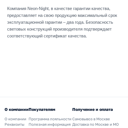
Компания Neon-Night, в качестве гарантии качества,
предоставляет на свою продукцию максимальный срок
эксплуатационной гарантии – два года. Безопасность
световых конструкций производителя подтверждает
соответствующий сертификат качества.
О компании
Покупателям
Получение и оплата
О компании
Программа лояльности
Самовывоз в Москве
Реквизиты
Полезная информация
Доставка по Москве и МО