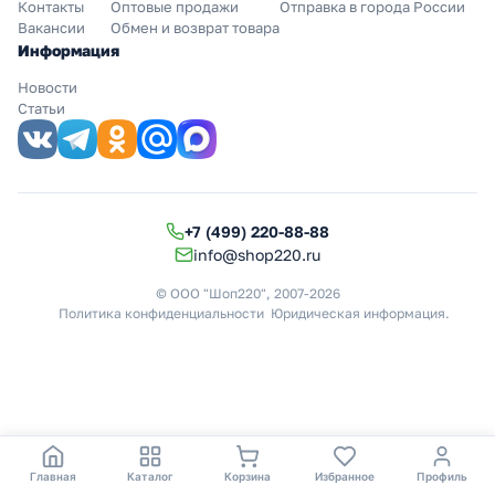
Контакты
Оптовые продажи
Отправка в города России
Вакансии
Обмен и возврат товара
Информация
Новости
Статьи
+7 (499) 220-88-88
info@shop220.ru
© ООО "Шоп220", 2007-2026
Политика конфиденциальности
Юридическая информация
.
Главная
Каталог
Корзина
Избранное
Профиль