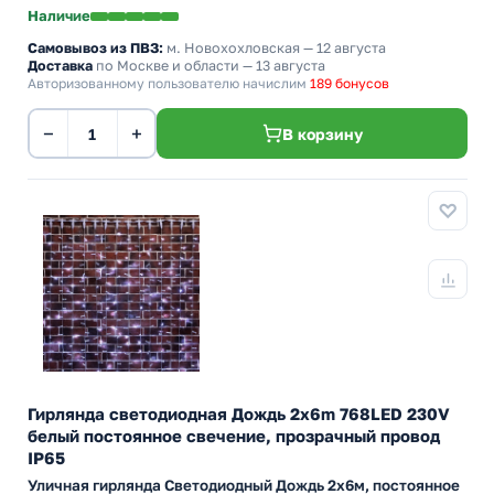
Наличие
Самовывоз из ПВЗ:
м. Новохохловская
— 12 августа
Доставка
по Москве и области — 13 августа
Авторизованному пользователю начислим
189 бонусов
−
+
В корзину
Гирлянда светодиодная Дождь 2x6m 768LED 230V
белый постоянное свечение, прозрачный провод
IP65
Уличная гирлянда Светодиодный Дождь 2х6м, постоянное