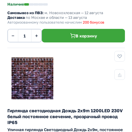
Наличие
Самовывоз из ПВЗ:
м. Новохохловская
— 12 августа
Доставка
по Москве и области — 13 августа
Авторизованному пользователю начислим
200 бонусов
−
+
В корзину
Гирлянда светодиодная Дождь 2x9m 1200LED 230V
белый постоянное свечение, прозрачный провод
IP65
Уличная гирлянда Светодиодный Дождь 2х9м, постоянное