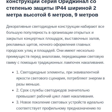
конструкции серия Ориджинал со
степенью защиты IP44 шириной 2
метра высотой 6 метров, 9 метров
Декоративные светодиодные конструкции набирают все
большую популярность в организации открытых и
закрытых концертных площадок, выставочных залов,
рекламных щитов, ночного оформления главных
городских улиц и площадей. Они имеют несколько
преимуществ перед аналогами, передающими световую
гамму с помощью традиционных лампочек накаливания.
1. Светодиодные элементы, при эквивалентной
яркости светового сценария, потребляют энергии в
разы меньше.
2. Срок службы светодиодов значительно
превышает рабочий цикл ламп накаливания.
3. Новое поколение световых устройств идеально
соответствует профильному предназначению по