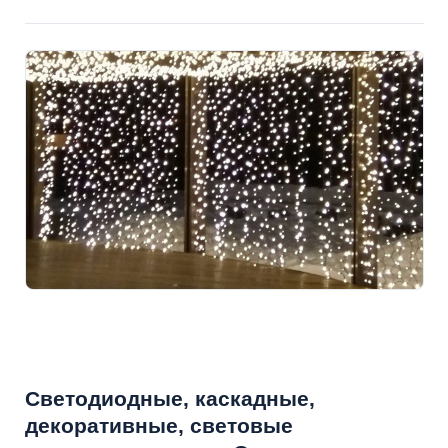
Светодиодные, каскадные,
декоративные, световые