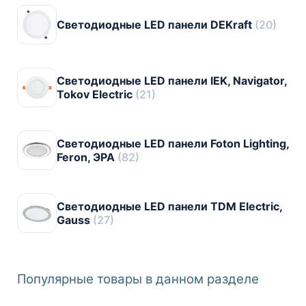
Светодиодные LED панели DEKraft
(20)
Светодиодные LED панели IEK, Navigator,
Tokov Electric
(21)
Светодиодные LED панели Foton Lighting,
Feron, ЭРА
(82)
Светодиодные LED панели TDM Electric,
Gauss
(27)
Популярные товары в данном разделе