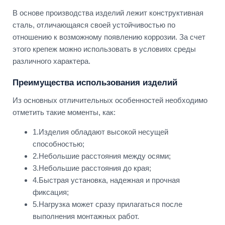
В основе производства изделий лежит конструктивная
сталь, отличающаяся своей устойчивостью по
отношению к возможному появлению коррозии. За счет
этого крепеж можно использовать в условиях среды
различного характера.
Преимущества использования изделий
Из основных отличительных особенностей необходимо
отметить такие моменты, как:
1.Изделия обладают высокой несущей
способностью;
2.Небольшие расстояния между осями;
3.Небольшие расстояния до края;
4.Быстрая установка, надежная и прочная
фиксация;
5.Нагрузка может сразу прилагаться после
выполнения монтажных работ.