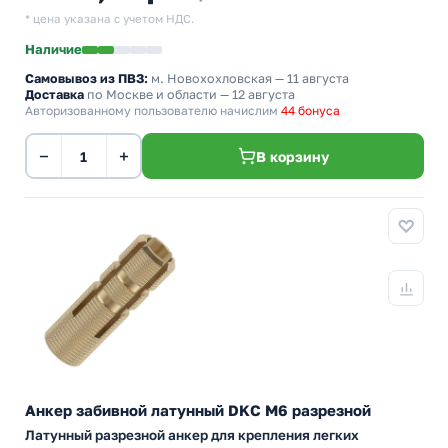
* цена указана с учетом НДС.
Наличие
Самовывоз из ПВЗ:
м. Новохохловская
— 11 августа
Доставка
по Москве и области — 12 августа
Авторизованному пользователю начислим
44 бонуса
−
+
В корзину
Анкер забивной латунный DKC М6 разрезной
Латунный разрезной анкер для крепления легких