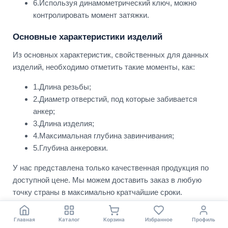
6.Используя динамометрический ключ, можно
контролировать момент затяжки.
Основные характеристики изделий
Из основных характеристик, свойственных для данных
изделий, необходимо отметить такие моменты, как:
1.Длина резьбы;
2.Диаметр отверстий, под которые забивается
анкер;
3.Длина изделия;
4.Максимальная глубина завинчивания;
5.Глубина анкеровки.
У нас представлена только качественная продукция по
доступной цене. Мы можем доставить заказ в любую
точку страны в максимально кратчайшие сроки.
Главная
Каталог
Корзина
Избранное
Профиль