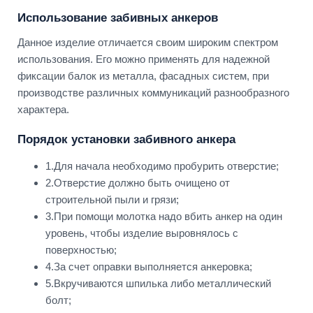
Использование забивных анкеров
Данное изделие отличается своим широким спектром
использования. Его можно применять для надежной
фиксации балок из металла, фасадных систем, при
производстве различных коммуникаций разнообразного
характера.
Порядок установки забивного анкера
1.Для начала необходимо пробурить отверстие;
2.Отверстие должно быть очищено от
строительной пыли и грязи;
3.При помощи молотка надо вбить анкер на один
уровень, чтобы изделие выровнялось с
поверхностью;
4.За счет оправки выполняется анкеровка;
5.Вкручиваются шпилька либо металлический
болт;