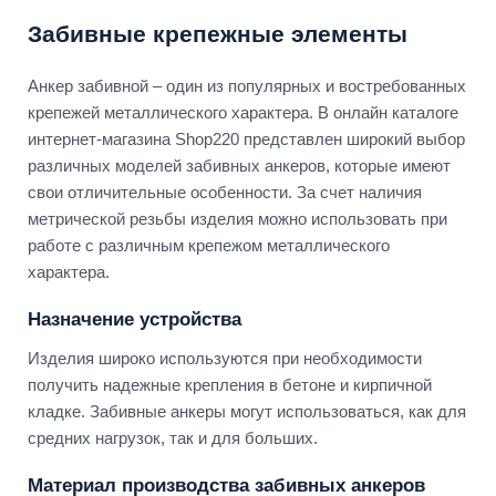
Забивные крепежные элементы
Анкер забивной – один из популярных и востребованных
крепежей металлического характера. В онлайн каталоге
интернет-магазина Shop220 представлен широкий выбор
различных моделей забивных анкеров, которые имеют
свои отличительные особенности. За счет наличия
метрической резьбы изделия можно использовать при
работе с различным крепежом металлического
характера.
Назначение устройства
Изделия широко используются при необходимости
получить надежные крепления в бетоне и кирпичной
кладке. Забивные анкеры могут использоваться, как для
средних нагрузок, так и для больших.
Материал производства забивных анкеров