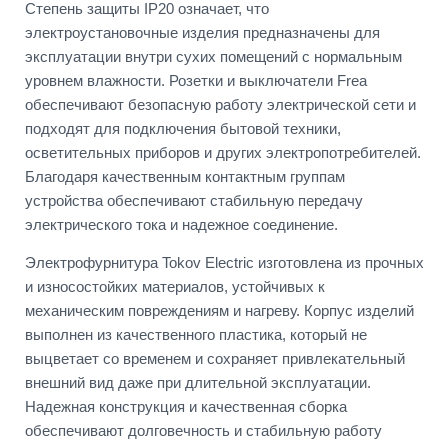
Степень защиты IP20 означает, что
электроустановочные изделия предназначены для
эксплуатации внутри сухих помещений с нормальным
уровнем влажности. Розетки и выключатели Frea
обеспечивают безопасную работу электрической сети и
подходят для подключения бытовой техники,
осветительных приборов и других электропотребителей.
Благодаря качественным контактным группам
устройства обеспечивают стабильную передачу
электрического тока и надежное соединение.
Электрофурнитура Tokov Electric изготовлена из прочных
и износостойких материалов, устойчивых к
механическим повреждениям и нагреву. Корпус изделий
выполнен из качественного пластика, который не
выцветает со временем и сохраняет привлекательный
внешний вид даже при длительной эксплуатации.
Надежная конструкция и качественная сборка
обеспечивают долговечность и стабильную работу