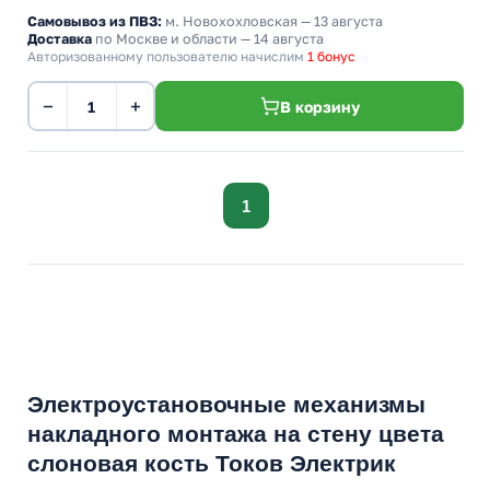
Самовывоз из ПВЗ:
м. Новохохловская
— 13 августа
Доставка
по Москве и области — 14 августа
Авторизованному пользователю начислим
1 бонус
−
+
В корзину
1
Электроустановочные механизмы
накладного монтажа на стену цвета
слоновая кость Токов Электрик