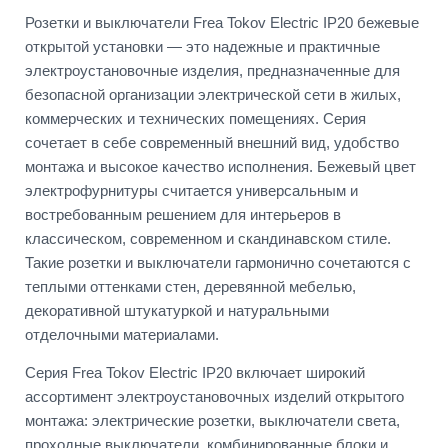
Розетки и выключатели Frea Tokov Electric IP20 бежевые
открытой установки — это надежные и практичные
электроустановочные изделия, предназначенные для
безопасной организации электрической сети в жилых,
коммерческих и технических помещениях. Серия
сочетает в себе современный внешний вид, удобство
монтажа и высокое качество исполнения. Бежевый цвет
электрофурнитуры считается универсальным и
востребованным решением для интерьеров в
классическом, современном и скандинавском стиле.
Такие розетки и выключатели гармонично сочетаются с
теплыми оттенками стен, деревянной мебелью,
декоративной штукатуркой и натуральными
отделочными материалами.
Серия Frea Tokov Electric IP20 включает широкий
ассортимент электроустановочных изделий открытого
монтажа: электрические розетки, выключатели света,
проходные выключатели, комбинированные блоки и