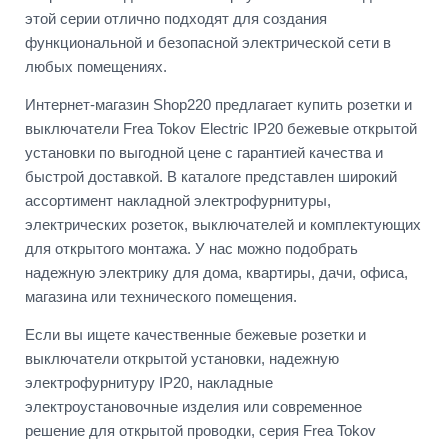
этой серии отлично подходят для создания
функциональной и безопасной электрической сети в
любых помещениях.
Интернет-магазин Shop220 предлагает купить розетки и
выключатели Frea Tokov Electric IP20 бежевые открытой
установки по выгодной цене с гарантией качества и
быстрой доставкой. В каталоге представлен широкий
ассортимент накладной электрофурнитуры,
электрических розеток, выключателей и комплектующих
для открытого монтажа. У нас можно подобрать
надежную электрику для дома, квартиры, дачи, офиса,
магазина или технического помещения.
Если вы ищете качественные бежевые розетки и
выключатели открытой установки, надежную
электрофурнитуру IP20, накладные
электроустановочные изделия или современное
решение для открытой проводки, серия Frea Tokov