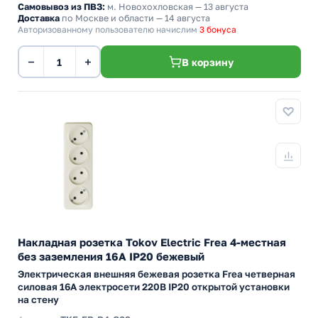
Самовывоз из ПВЗ:
м. Новохохловская
— 13 августа
Доставка
по Москве и области — 14 августа
Авторизованному пользователю начислим
3 бонуса
−
+
В корзину
Накладная розетка Tokov Electric Frea 4-местная
без заземления 16А IP20 бежевый
Электрическая внешняя бежевая розетка Frea четверная
силовая 16А электросети 220В IP20 открытой установки
на стену