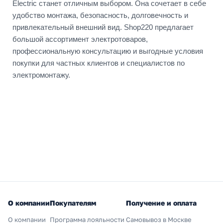
Electric станет отличным выбором. Она сочетает в себе
удобство монтажа, безопасность, долговечность и
привлекательный внешний вид. Shop220 предлагает
большой ассортимент электротоваров,
профессиональную консультацию и выгодные условия
покупки для частных клиентов и специалистов по
электромонтажу.
О компании
Покупателям
Получение и оплата
О компании
Программа лояльности
Самовывоз в Москве