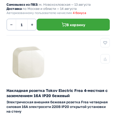
Самовывоз из ПВЗ:
м. Новохохловская
— 13 августа
Доставка
по Москве и области — 14 августа
Авторизованному пользователю начислим
4 бонуса
−
+
В корзину
Накладная розетка Tokov Electric Frea 4-местная с
заземлением 16А IP20 бежевый
Электрическая внешняя бежевая розетка Frea четверная
силовая 16А электросети 220В IP20 открытой установки
на стену