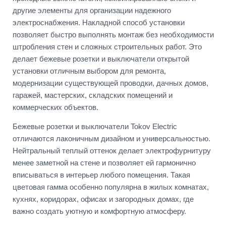
другие элементы для организации надежного
электроснабжения. Накладной способ установки
позволяет быстро выполнять монтаж без необходимости
штробления стен и сложных строительных работ. Это
делает бежевые розетки и выключатели открытой
установки отличным выбором для ремонта,
модернизации существующей проводки, дачных домов,
гаражей, мастерских, складских помещений и
коммерческих объектов.
Бежевые розетки и выключатели Tokov Electric
отличаются лаконичным дизайном и универсальностью.
Нейтральный теплый оттенок делает электрофурнитуру
менее заметной на стене и позволяет ей гармонично
вписываться в интерьер любого помещения. Такая
цветовая гамма особенно популярна в жилых комнатах,
кухнях, коридорах, офисах и загородных домах, где
важно создать уютную и комфортную атмосферу.