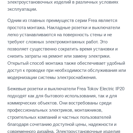
электроустановочных изделий в различных условиях
эксплуатации.
Одним из главных преимуществ серии Frea является
простота монтажа. Накладные розетки и выключатели
легко устанавливаются на поверхность стены и не
требуют сложных электромонтажных работ. Это
позволяет существенно сократить время установки и
снизить затраты на ремонт или замену электрики.
Открытый способ монтажа также обеспечивает удобный
доступ к проводке при необходимости обслуживания или
модернизации системы электроснабжения.
Бежевые розетки и выключатели Frea Tokov Electric IP20
подходят как для бытового использования, так и для
коммерческих объектов. Они востребованы среди
профессиональных электриков, монтажников,
строительных компаний и частных пользователей
благодаря сочетанию доступной цены, надежности и
современного дизайна. Электроустановочные изделия