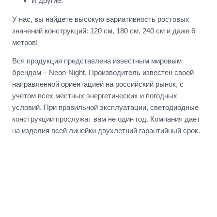
И другие.
У нас, вы найдете высокую вариативность ростовых
значений конструкций: 120 см, 180 см, 240 см и даже 6
метров!
Вся продукция представлена известным мировым
брендом – Neon-Night. Производитель известен своей
направленной ориентацией на российский рынок, с
учетом всех местных энергетических и погодных
условий. При правильной эксплуатации, светодиодные
конструкции прослужат вам не один год. Компания дает
на изделия всей линейки двухлетний гарантийный срок.