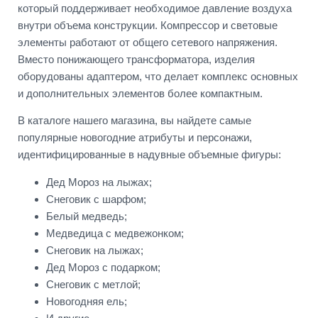
который поддерживает необходимое давление воздуха
внутри объема конструкции. Компрессор и световые
элементы работают от общего сетевого напряжения.
Вместо понижающего трансформатора, изделия
оборудованы адаптером, что делает комплекс основных
и дополнительных элементов более компактным.
В каталоге нашего магазина, вы найдете самые
популярные новогодние атрибуты и персонажи,
идентифицированные в надувные объемные фигуры:
Дед Мороз на лыжах;
Снеговик с шарфом;
Белый медведь;
Медведица с медвежонком;
Снеговик на лыжах;
Дед Мороз с подарком;
Снеговик с метлой;
Новогодняя ель;