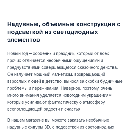
Надувные, объемные конструкции с
подсветкой из светодиодных
элементов
Новый год – особенный праздник, который от всех
прочих отличается необычными ощущениями и
предчувствиями совершающегося сказочного действа.
Он излучает мощный магнетизм, возвращающий
взрослых людей в детство, вынося за скобки будничные
проблемы и переживания. Наверное, поэтому, очень
много внимания уделяется новогодним украшениям,
которые усиливают фантастическую атмосферу
всепоглощающей радости и счастья.
В нашем магазине вы можете заказать необычные
надувные фигуры 3D, с подсветкой из светодиодных