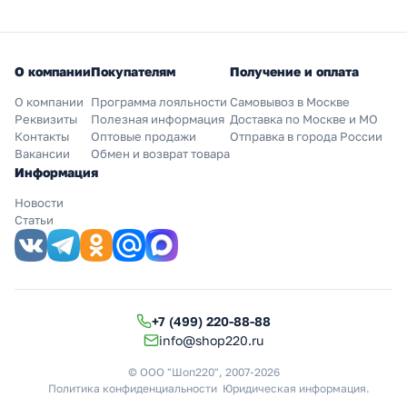
О компании
Покупателям
Получение и оплата
О компании
Программа лояльности
Самовывоз в Москве
Реквизиты
Полезная информация
Доставка по Москве и МО
Контакты
Оптовые продажи
Отправка в города России
Вакансии
Обмен и возврат товара
Информация
Новости
Статьи
+7 (499) 220-88-88
info@shop220.ru
© ООО "Шоп220", 2007-2026
Политика конфиденциальности
Юридическая информация
.