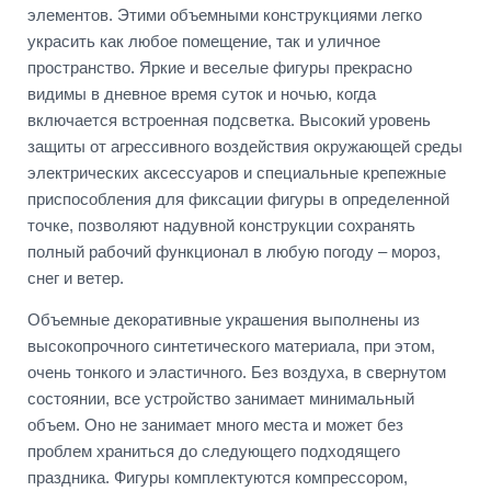
элементов. Этими объемными конструкциями легко
украсить как любое помещение, так и уличное
пространство. Яркие и веселые фигуры прекрасно
видимы в дневное время суток и ночью, когда
включается встроенная подсветка. Высокий уровень
защиты от агрессивного воздействия окружающей среды
электрических аксессуаров и специальные крепежные
приспособления для фиксации фигуры в определенной
точке, позволяют надувной конструкции сохранять
полный рабочий функционал в любую погоду – мороз,
снег и ветер.
Объемные декоративные украшения выполнены из
высокопрочного синтетического материала, при этом,
очень тонкого и эластичного. Без воздуха, в свернутом
состоянии, все устройство занимает минимальный
объем. Оно не занимает много места и может без
проблем храниться до следующего подходящего
праздника. Фигуры комплектуются компрессором,