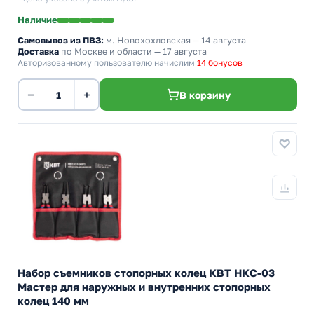
Наличие
Самовывоз из ПВЗ:
м. Новохохловская
— 14 августа
Доставка
по Москве и области — 17 августа
Авторизованному пользователю начислим
14 бонусов
−
+
В корзину
Набор съемников стопорных колец КВТ НКС-03
Мастер для наружных и внутренних стопорных
колец 140 мм