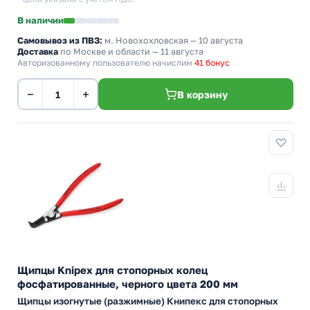
В наличии
Самовывоз из ПВЗ:
м. Новохохловская
— 10 августа
Доставка
по Москве и области — 11 августа
Авторизованному пользователю начислим
41 бонус
−
+
В корзину
Щипцы Knipex для стопорных колец
фосфатированные, черного цвета 200 мм
Щипцы изогнутые (разжимные) Книпекс для стопорных