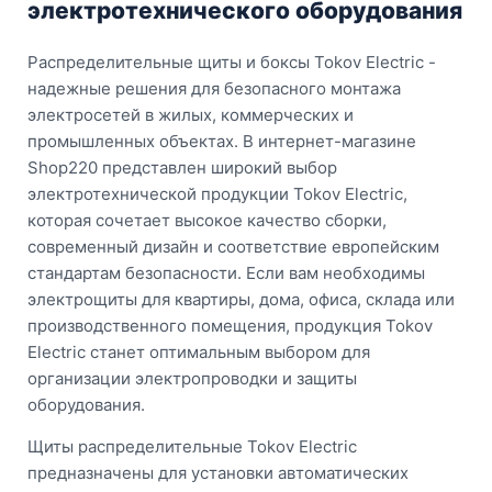
электротехнического оборудования
Распределительные щиты и боксы Tokov Electric -
надежные решения для безопасного монтажа
электросетей в жилых, коммерческих и
промышленных объектах. В интернет-магазине
Shop220 представлен широкий выбор
электротехнической продукции Tokov Electric,
которая сочетает высокое качество сборки,
современный дизайн и соответствие европейским
стандартам безопасности. Если вам необходимы
электрощиты для квартиры, дома, офиса, склада или
производственного помещения, продукция Tokov
Electric станет оптимальным выбором для
организации электропроводки и защиты
оборудования.
Щиты распределительные Tokov Electric
предназначены для установки автоматических