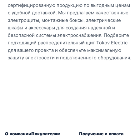
сертифицированную продукцию по выгодным ценам
с удобной доставкой. Мы предлагаем качественные
электрощиты, монтажные боксы, электрические
шкафы и аксессуары для создания надежной и
безопасной системы электроснабжения. Подберите
подходящий распределительный щит Tokov Electric
для вашего проекта и обеспечьте максимальную
защиту электросети и подключенного оборудования.
О компании
Покупателям
Получение и оплата