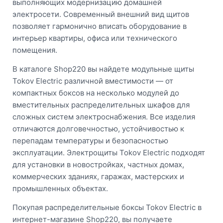
выполняющих модернизацию домашней
электросети. Современный внешний вид щитов
позволяет гармонично вписать оборудование в
интерьер квартиры, офиса или технического
помещения.
В каталоге Shop220 вы найдете модульные щиты
Tokov Electric различной вместимости — от
компактных боксов на несколько модулей до
вместительных распределительных шкафов для
сложных систем электроснабжения. Все изделия
отличаются долговечностью, устойчивостью к
перепадам температуры и безопасностью
эксплуатации. Электрощиты Tokov Electric подходят
для установки в новостройках, частных домах,
коммерческих зданиях, гаражах, мастерских и
промышленных объектах.
Покупая распределительные боксы Tokov Electric в
интернет-магазине Shop220, вы получаете