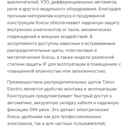
выключателей, УЗО, дифференциальных автоматов,
реле и другого модульного оборудования. Благодаря
прочным материалам корпуса и продуманной
конструкции боксы обеспечивают надежную защиту
внутренних компонентов от пыли, механических
повреждений и внешних воздействий. В
ассортименте доступны навесные и встраиваемые
распределительные щиты, пластиковые и
металлические боксы, а также модели различной
степени защиты IP для эксплуатации в помещениях с
повышенной влажностью или запыленностью.
Преимуществом распределительных щитов Tokov
Electric является удобство монтажа и эксплуатации.
Конструкция предусматривает быстрый доступ к
автоматике, аккуратную укладку кабеля и надежную
фиксацию DIN-реек. Это делает электрические
боксы удобными как для профессиональных
электриков, так и для частных пользователей,