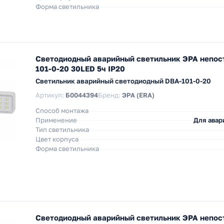
Форма светильника
Светодиодный аварийный светильник ЭРА непос
101-0-20 30LED 5ч IP20
Светильник аварийный светодиодный DBA-101-0-20
Артикул:
Б0044394
Бренд:
ЭРА (ERA)
Способ монтажа
Применение
Для авар
Тип светильника
Цвет корпуса
Форма светильника
Светодиодный аварийный светильник ЭРА непос