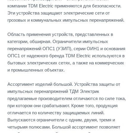
компании TDM Electric применяются для безопасности.
Эти устройства защищают электрические сети от
грозовых и коммунальных импульсных перенапряжений.
Область применения устройств, представленных в
категории, обширная. Ограничители импульсных
перенапряжений ОПС1 (УЗИП), серии ОИН1 и основания
ОПС1 от надежного бренда TDM Electric используются в
бытовых электрических сетях, а также на коммерческих
и промышленных объектах.
Ассортимент изделий большой. Устройства защиты от
импульсных перенапряжений ТДМ Электрик
предлагаемые производителем отличаются по силе тока,
при котором они срабатывают. Кроме того, продукция
отличается по количеству защищаемых линий.
Выпускаются ограничители с одним, двумя, тремя и
четырьмя полюсами. Большой ассортимент позволяет