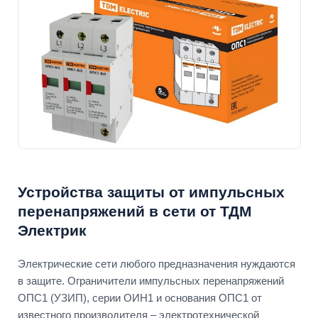
Устройства защиты от импульсных
перенапряжений в сети от ТДМ
Электрик
Электрические сети любого предназначения нуждаются
в защите. Ограничители импульсных перенапряжений
ОПС1 (УЗИП), серии ОИН1 и основания ОПС1 от
известного производителя – электротехнической