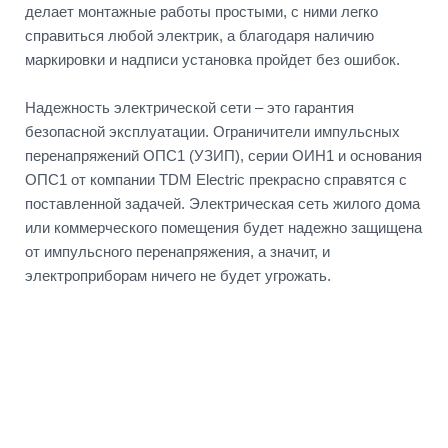
делает монтажные работы простыми, с ними легко
справиться любой электрик, а благодаря наличию
маркировки и надписи установка пройдет без ошибок.
Надежность электрической сети – это гарантия
безопасной эксплуатации. Ограничители импульсных
перенапряжений ОПС1 (УЗИП), серии ОИН1 и основания
ОПС1 от компании TDM Electric прекрасно справятся с
поставленной задачей. Электрическая сеть жилого дома
или коммерческого помещения будет надежно защищена
от импульсного перенапряжения, а значит, и
электроприборам ничего не будет угрожать.