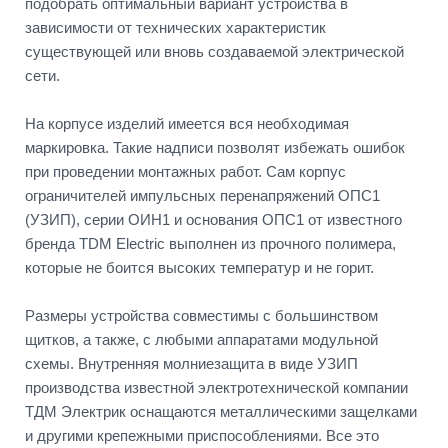
подобрать оптимальный вариант устройства в
зависимости от технических характеристик
существующей или вновь создаваемой электрической
сети.
На корпусе изделий имеется вся необходимая
маркировка. Такие надписи позволят избежать ошибок
при проведении монтажных работ. Сам корпус
ограничителей импульсных перенапряжений ОПС1
(УЗИП), серии ОИН1 и основания ОПС1 от известного
бренда TDM Electric выполнен из прочного полимера,
которые не боится высоких температур и не горит.
Размеры устройства совместимы с большинством
щитков, а также, с любыми аппаратами модульной
схемы. Внутренняя молниезащита в виде УЗИП
производства известной электротехнической компании
ТДМ Электрик оснащаются металлическими защелками
и другими крепежными приспособлениями. Все это