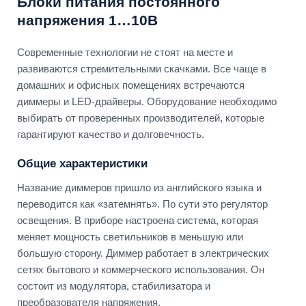
Блоки питания постоянного
напряжения 1…10В
Современные технологии не стоят на месте и
развиваются стремительными скачками. Все чаще в
домашних и офисных помещениях встречаются
диммеры и LED-драйверы. Оборудование необходимо
выбирать от проверенных производителей, которые
гарантируют качество и долговечность.
Общие характеристики
Название диммеров пришло из английского языка и
переводится как «затемнять». По сути это регулятор
освещения. В приборе настроена система, которая
меняет мощность светильников в меньшую или
большую сторону. Диммер работает в электрических
сетях бытового и коммерческого использования. Он
состоит из модулятора, стабилизатора и
преобразователя напряжения.