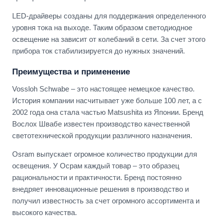
LED-драйверы созданы для поддержания определенного
уровня тока на выходе. Таким образом светодиодное
освещение на зависит от колебаний в сети. За счет этого
прибора ток стабилизируется до нужных значений.
Преимущества и применение
Vossloh Schwabe – это настоящее немецкое качество.
История компании насчитывает уже больше 100 лет, а с
2002 года она стала частью Matsushita из Японии. Бренд
Вослох Швабе известен производство качественной
светотехнической продукции различного назначения.
Osram выпускает огромное количество продукции для
освещения. У Осрам каждый товар – это образец
рациональности и практичности. Бренд постоянно
внедряет инновационные решения в производство и
получил известность за счет огромного ассортимента и
высокого качества.