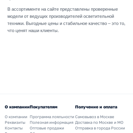
В ассортименте на сайте представлены проверенные
модели от ведущих производителей осветительной
техники. Выгодные цены и стабильное качество – это то,
что ценят наши клиенты.
О компании
Покупателям
Получение и оплата
О компании
Программа лояльности
Самовывоз в Москве
Реквизиты
Полезная информация
Доставка по Москве и МО
Контакты
Оптовые продажи
Отправка в города России