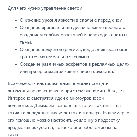
Для чего нужно управление светом:
Снижение уровня яркости в спальне перед сном.
Создание оригинального дизайнерского проекта с
созданием особых сочетаний и переходов света и
тьмы.
Создание дежурного режима, когда электроэнергия
тратится максимально экономно.
Создание различных эффектов в рекламных целях
или при организации какого-либо торжества.
Возможность настройки ламп помогает создать
оптимальное освещение и при этом экономить бюджет.
Интересно смотрятся идеи с многоуровневой
подсветкой. Диммеры позволяют ставить акценты на
каких-то определенных участках интерьера. Например, с
его помощью можно настроить усиленную подсветку
предметов искусства, потолка или рабочей зоны на
кухне.