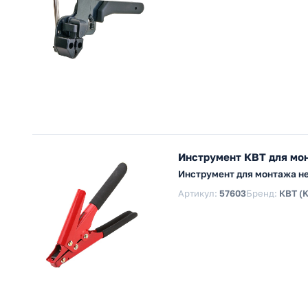
Инструмент КВТ для мо
Инструмент для монтажа не
Артикул:
57603
Бренд:
КВТ (