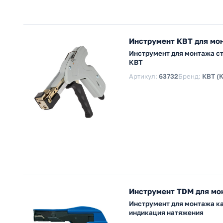
Инструмент КВТ для мон
Инструмент для монтажа ст
КВТ
Артикул:
63732
Бренд:
КВТ (
Инструмент TDM для мо
Инструмент для монтажа ка
индикация натяжения