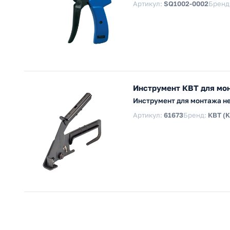
Артикул:
SQ1002-0002
Бренд
Инструмент КВТ для мо
Инструмент для монтажа н
Артикул:
61673
Бренд:
КВТ (