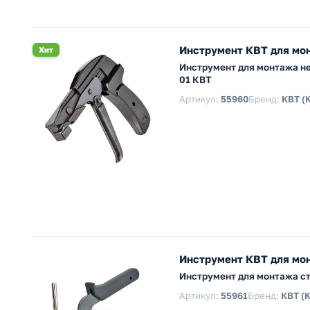
Инструмент КВТ для мон
Хит
Инструмент для монтажа не
01 КВТ
Артикул:
55960
Бренд:
КВТ (
Инструмент КВТ для мон
Инструмент для монтажа ст
Артикул:
55961
Бренд:
КВТ (