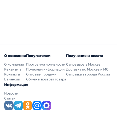
О компании
Покупателям
Получение и оплата
О компании
Программа лояльности
Самовывоз в Москве
Реквизиты
Полезная информация
Доставка по Москве и МО
Контакты
Оптовые продажи
Отправка в города России
Вакансии
Обмен и возврат товара
Информация
Новости
Статьи