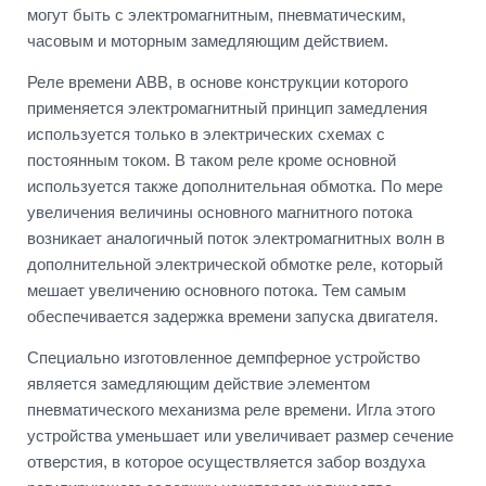
могут быть с электромагнитным, пневматическим,
часовым и моторным замедляющим действием.
Реле времени ABB, в основе конструкции которого
применяется электромагнитный принцип замедления
используется только в электрических схемах с
постоянным током. В таком реле кроме основной
используется также дополнительная обмотка. По мере
увеличения величины основного магнитного потока
возникает аналогичный поток электромагнитных волн в
дополнительной электрической обмотке реле, который
мешает увеличению основного потока. Тем самым
обеспечивается задержка времени запуска двигателя.
Специально изготовленное демпферное устройство
является замедляющим действие элементом
пневматического механизма реле времени. Игла этого
устройства уменьшает или увеличивает размер сечение
отверстия, в которое осуществляется забор воздуха