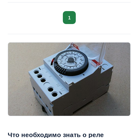
1
Что необходимо знать о реле