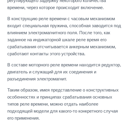
регулирующего задержку некоторого количества
времени, через которое происходит включение.
В конструкцию реле времени с часовым механизмом
входит специальная пружина, способная заводится под
влиянием электромагнитного поля. После того, как
заданное на индикаторной шкале реле время его
срабатывания отсчитывается анкерным механизмом,
сработают контакты этого устройства.
В составе моторного реле времени находится редуктор,
двигатель и служащий для их соединения и
разъединения электромагнит.
Таким образом, имея представление о конструктивных
особенностях и принципах срабатывания основных
типов реле времени, можно отдать наиболее
подходящей модели для какого-то конкретного случая
его применения.