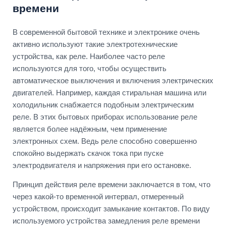
времени
В современной бытовой технике и электронике очень
активно используют такие электротехнические
устройства, как реле. Наиболее часто реле
используются для того, чтобы осуществить
автоматическое выключения и включения электрических
двигателей. Например, каждая стиральная машина или
холодильник снабжается подобным электрическим
реле. В этих бытовых приборах использование реле
является более надёжным, чем применение
электронных схем. Ведь реле способно совершенно
спокойно выдержать скачок тока при пуске
электродвигателя и напряжения при его остановке.
Принцип действия реле времени заключается в том, что
через какой-то временной интервал, отмеренный
устройством, происходит замыкание контактов. По виду
используемого устройства замедления реле времени