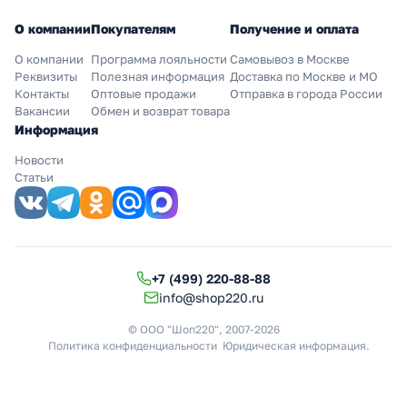
О компании
Покупателям
Получение и оплата
О компании
Программа лояльности
Самовывоз в Москве
Реквизиты
Полезная информация
Доставка по Москве и МО
Контакты
Оптовые продажи
Отправка в города России
Вакансии
Обмен и возврат товара
Информация
Новости
Статьи
+7 (499) 220-88-88
info@shop220.ru
© ООО "Шоп220", 2007-2026
Политика конфиденциальности
Юридическая информация
.