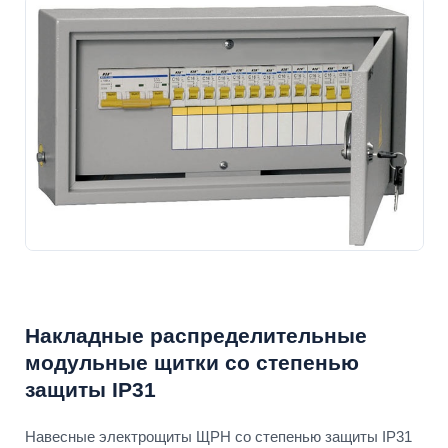
Накладные распределительные
модульные щитки со степенью
защиты IP31
Навесные электрощиты ЩРН со степенью защиты IP31