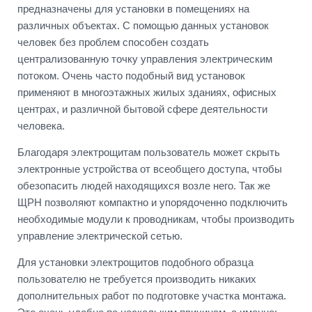
предназначены для установки в помещениях на
различных объектах. С помощью данных установок
человек без проблем способен создать
централизованную точку управления электрическим
потоком. Очень часто подобный вид установок
применяют в многоэтажных жилых зданиях, офисных
центрах, и различной бытовой сфере деятельности
человека.
Благодаря электрощитам пользователь может скрыть
электронные устройства от всеобщего доступа, чтобы
обезопасить людей находящихся возле него. Так же
ЩРН позволяют компактно и упорядоченно подключить
необходимые модули к проводникам, чтобы производить
управление электрической сетью.
Для установки электрощитов подобного образца
пользователю не требуется производить никаких
дополнительных работ по подготовке участка монтажа.