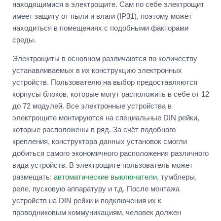
находящимися в электрощите. Сам по себе электрощит
имеет защиту от пыли и влаги (IP31), поэтому может
находиться в помещениях с подобными факторами
среды.
Электрощиты в основном различаются по количеству
устанавливаемых в их конструкцию электронных
устройств. Пользователю на выбор предоставляются
корпусы блоков, которые могут расположить в себе от 12
до 72 модулей. Все электронные устройства в
электрощите монтируются на специальные DIN рейки,
которые расположены в ряд. За счёт подобного
крепления, конструктора данных установок смогли
добиться самого экономичного расположения различного
вида устройств. В электрощите пользователь может
размещать:
автоматические выключатели
, тумблеры,
реле, пусковую аппаратуру и т.д. После монтажа
устройств на DIN рейки и подключения их к
проводниковым коммуникациям, человек должен