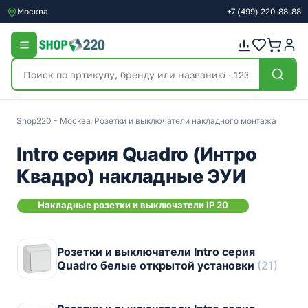
Москва
+7
(499)
220-88-88
Shop220 - Москва
/
Розетки и выключатели накладного монтажа
Intro серия Quadro (Интро
Квадро) накладные ЭУИ
Накладные розетки и выключатели IP 20
Розетки и выключатели Intro серия
Quadro белые открытой установки
(21)