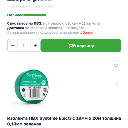
* цена указана с учетом НДС.
Наличие
Самовывоз из ПВЗ:
м. Новохохловская
— 11 августа
Доставка
по Москве и области — 12 августа
Авторизованному пользователю начислим
1 бонус
−
+
В корзину
Изолента ПВХ Systeme Electric 19мм х 20м толщина
0,13мм зеленая