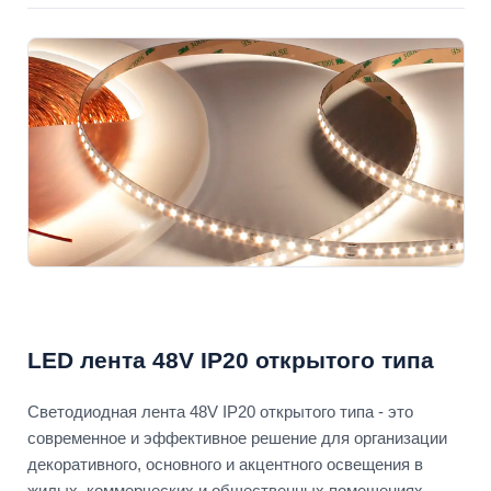
LED лента 48V IP20 открытого типа
Светодиодная лента 48V IP20 открытого типа - это
современное и эффективное решение для организации
декоративного, основного и акцентного освещения в
жилых, коммерческих и общественных помещениях.