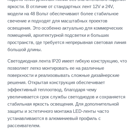
яркости. В отличие от стандартных лент 12V и 24V,
модели на 48 Вольт обеспечивают более стабильное
свечение и подходят для масштабных проектов
освещения. Это особенно актуально для коммерческих
помещений, архитектурной подсветки и больших
пространств, где требуется непрерывная световая линия
большой длины.
Светодиодная лента IP20 имеет гибкую конструкцию, что
позволяет легко монтировать ее на различные
поверхности и реализовывать сложные дизайнерские
решения. Открытая конструкция обеспечивает
эффективный теплоотвод, благодаря чему
увеличивается срок службы светодиодов и сохраняется
стабильная яркость освещения. Для дополнительной
защиты и эстетичного монтажа LED-ленты часто
устанавливаются в алюминиевый профиль с
рассеивателем.