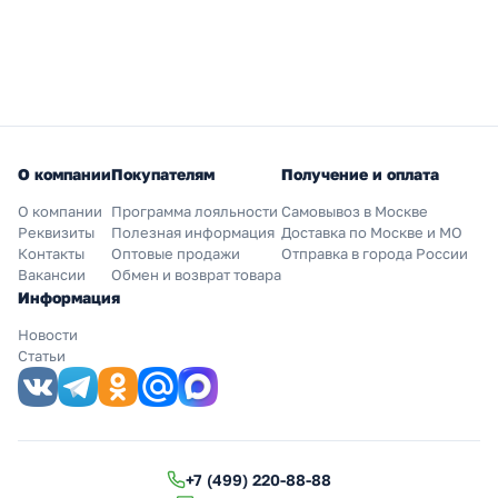
О компании
Покупателям
Получение и оплата
О компании
Программа лояльности
Самовывоз в Москве
Реквизиты
Полезная информация
Доставка по Москве и МО
Контакты
Оптовые продажи
Отправка в города России
Вакансии
Обмен и возврат товара
Информация
Новости
Статьи
+7 (499) 220-88-88