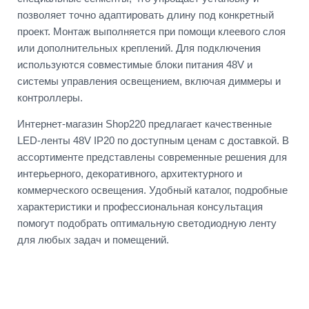
позволяет точно адаптировать длину под конкретный
проект. Монтаж выполняется при помощи клеевого слоя
или дополнительных креплений. Для подключения
используются совместимые блоки питания 48V и
системы управления освещением, включая диммеры и
контроллеры.
Интернет-магазин Shop220 предлагает качественные
LED-ленты 48V IP20 по доступным ценам с доставкой. В
ассортименте представлены современные решения для
интерьерного, декоративного, архитектурного и
коммерческого освещения. Удобный каталог, подробные
характеристики и профессиональная консультация
помогут подобрать оптимальную светодиодную ленту
для любых задач и помещений.