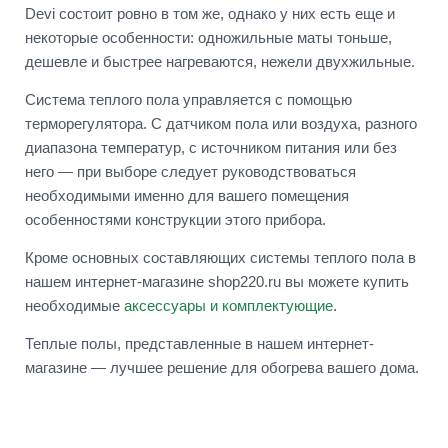
Devi состоит ровно в том же, однако у них есть еще и
некоторые особенности: одножильные маты тоньше,
дешевле и быстрее нагреваются, нежели двухжильные.
Система теплого пола управляется с помощью
терморегулятора. С датчиком пола или воздуха, разного
диапазона температур, с источником питания или без
него — при выборе следует руководствоваться
необходимыми именно для вашего помещения
особенностями конструкции этого прибора.
Кроме основных составляющих системы теплого пола в
нашем интернет-магазине shop220.ru вы можете купить
необходимые
аксессуары и комплектующие
.
Теплые полы, представленные в нашем интернет-
магазине — лучшее решение для обогрева вашего дома.