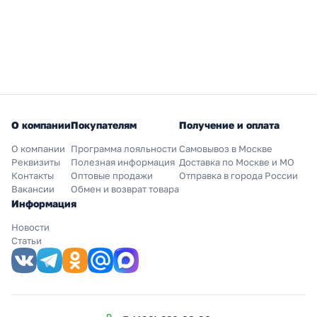
О компании
Покупателям
Получение и оплата
О компании
Программа лояльности
Самовывоз в Москве
Реквизиты
Полезная информация
Доставка по Москве и МО
Контакты
Оптовые продажи
Отправка в города России
Вакансии
Обмен и возврат товара
Информация
Новости
Статьи