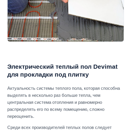
Электрический теплый пол Devimat
для прокладки под плитку
Актуальность системы теплого пола, которая способна
выделять в несколько раз больше тепла, чем
центральная система отопления и равномерно
распределять его по всему помещению, сложно
переоценить.
Среди всех производителей теплых полов следует