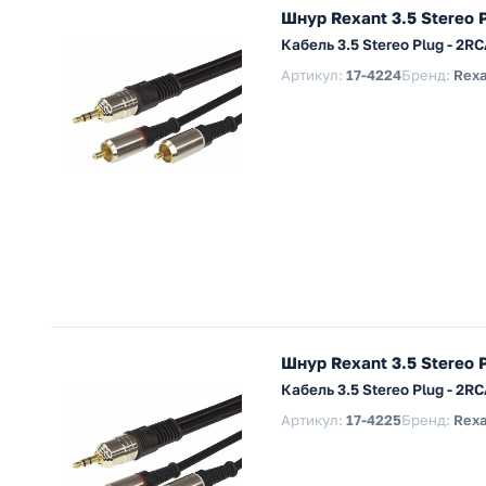
Шнур Rexant 3.5 Stereo 
Кабель 3.5 Stereo Plug - 2
Артикул:
17-4224
Бренд:
Rexa
Шнур Rexant 3.5 Stereo 
Кабель 3.5 Stereo Plug - 2
Артикул:
17-4225
Бренд:
Rexa