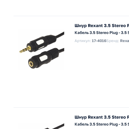
Шнур Rexant 3.5 Stereo P
Кабель 3.5 Stereo Plug - 3.
Артикул:
17-4016
Бренд:
Rexa
Шнур Rexant 3.5 Stereo P
Кабель 3.5 Stereo Plug - 3.