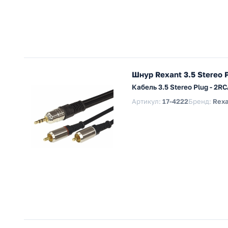
Шнур Rexant 3.5 Stereo 
Кабель 3.5 Stereo Plug - 2
Артикул:
17-4222
Бренд:
Rexa