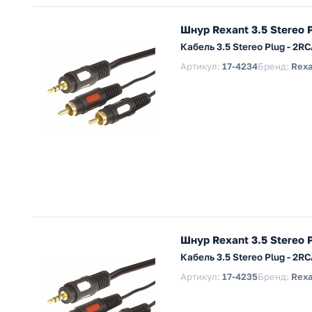
Шнур Rexant 3.5 Stereo 
Кабель 3.5 Stereo Plug - 2
Артикул:
17-4234
Бренд:
Rexa
Шнур Rexant 3.5 Stereo 
Кабель 3.5 Stereo Plug - 2
Артикул:
17-4235
Бренд:
Rexa