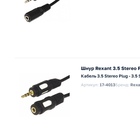
Шнур Rexant 3.5 Stereo P
Кабель 3.5 Stereo Plug - 3.
Артикул:
17-4013
Бренд:
Rexa