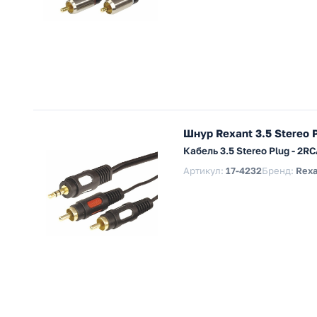
Шнур Rexant 3.5 Stereo 
Кабель 3.5 Stereo Plug - 2R
Артикул:
17-4232
Бренд:
Rexa