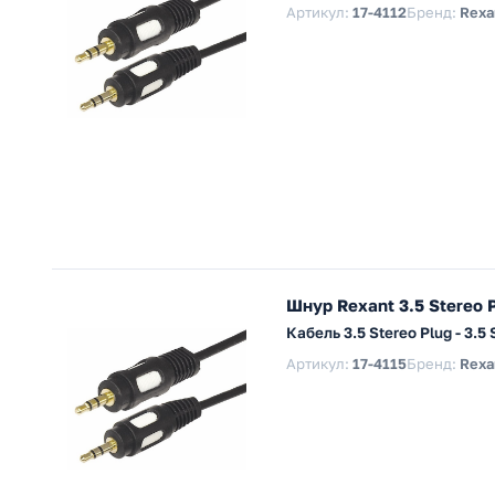
Артикул:
17-4112
Бренд:
Rexa
Шнур Rexant 3.5 Stereo P
Кабель 3.5 Stereo Plug - 3.
Артикул:
17-4115
Бренд:
Rexa