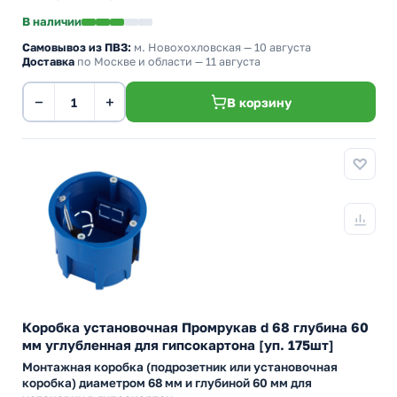
В наличии
Самовывоз из ПВЗ:
м. Новохохловская
— 10 августа
Доставка
по Москве и области — 11 августа
−
+
В корзину
Коробка установочная Промрукав d 68 глубина 60
мм углубленная для гипсокартона [уп. 175шт]
Монтажная коробка (подрозетник или установочная
коробка) диаметром 68 мм и глубиной 60 мм для