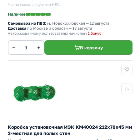
* цена указана с учетом НДС.
Наличие
Самовывоз из ПВЗ:
м. Новохохловская
— 12 августа
Доставка
по Москве и области — 13 августа
Авторизованному пользователю начислим
1 бонус
−
+
В корзину
Коробка установочная ИЭК КМ40024 212х70x45 мм
3-местная для полых стен