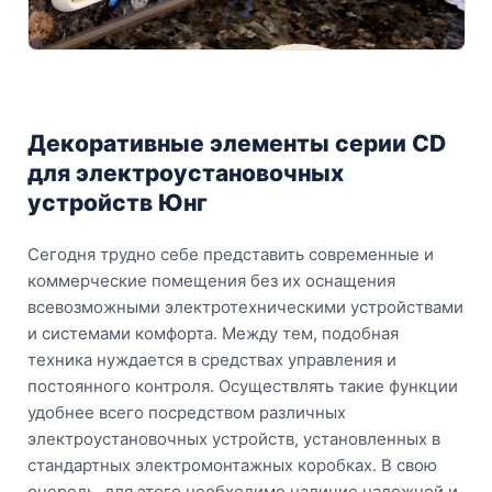
Декоративные элементы серии CD
для электроустановочных
устройств Юнг
Сегодня трудно себе представить современные и
коммерческие помещения без их оснащения
всевозможными электротехническими устройствами
и системами комфорта. Между тем, подобная
техника нуждается в средствах управления и
постоянного контроля. Осуществлять такие функции
удобнее всего посредством различных
электроустановочных устройств, установленных в
стандартных электромонтажных коробках. В свою
очередь, для этого необходимо наличие надежной и