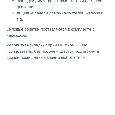
накладки диммеров, термостатов и датчиков
движения;
лицевые панели для выключателей жалюзи и
т.д.
Силовые розетки поставляются в комплекте с
накладкой.
Используя накладки серии CD фирмы Jung,
пользователю без проблем удастся подчеркнуть
дизайн помещения в здании любого типа.