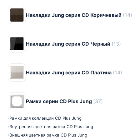
Накладки Jung серия CD Коричневый
(14)
Накладки Jung серия CD Черный
(13)
Накладки Jung серия CD Платина
(14)
Рамки серии CD Plus Jung
(37)
Рамки для коллекции CD Plus Jung
Внутренняя цветная рамка CD Plus Jung
Внешняя цветная рамка CD Plus Jung