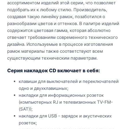
ассортиментом изделий этой серии, что позволяет
подобрать их к любому стилю. Производитель,
создавая такую линейку рамок, позаботился о
разнообразии цветов и оттенков. В палитре изделий
содержится цветовая гамма, которая абсолютно
отвечает требованиям современного технического
дизайна. Используемые в процессе изготовления
рамок материалы также соответствуют всем
существующим техническим параметрам.
Серия накладок CD включает в себя:
клавиши для выключателей и переключателей
одно и двухклавишных;
накладки для информационных розеток
(компьютерных RJ и телевизионных TV-FM-
(SAT));
накладки для USB - зарядок и акустических
розеток;