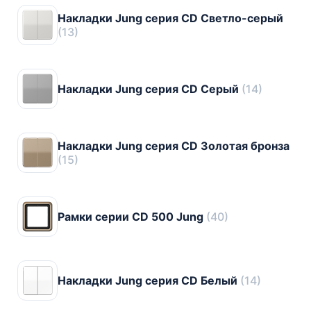
Накладки Jung серия CD Светло-серый
(13)
Накладки Jung серия CD Серый
(14)
Накладки Jung серия CD Золотая бронза
(15)
Рамки серии CD 500 Jung
(40)
Накладки Jung серия CD Белый
(14)