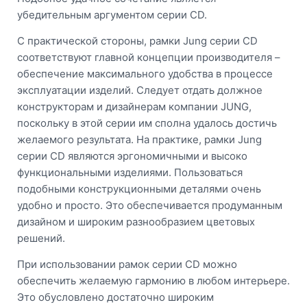
убедительным аргументом серии CD.
С практической стороны, рамки Jung серии CD
соответствуют главной концепции производителя –
обеспечение максимального удобства в процессе
эксплуатации изделий. Следует отдать должное
конструкторам и дизайнерам компании JUNG,
поскольку в этой серии им сполна удалось достичь
желаемого результата. На практике, рамки Jung
серии CD являются эргономичными и высоко
функциональными изделиями. Пользоваться
подобными конструкционными деталями очень
удобно и просто. Это обеспечивается продуманным
дизайном и широким разнообразием цветовых
решений.
При использовании рамок серии CD можно
обеспечить желаемую гармонию в любом интерьере.
Это обусловлено достаточно широким