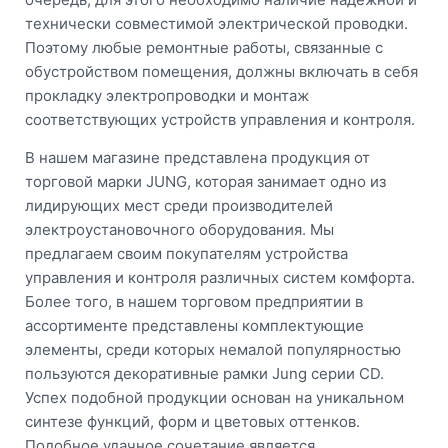
технически совместимой электрической проводки.
Поэтому любые ремонтные работы, связанные с
обустройством помещения, должны включать в себя
прокладку электропроводки и монтаж
соответствующих устройств управления и контроля.
В нашем магазине представлена продукция от
торговой марки JUNG, которая занимает одно из
лидирующих мест среди производителей
электроустановочного оборудования. Мы
предлагаем своим покупателям устройства
управления и контроля различных систем комфорта.
Более того, в нашем торговом предприятии в
ассортименте представлены комплектующие
элементы, среди которых немалой популярностью
пользуются декоративные рамки Jung серии CD.
Успех подобной продукции основан на уникальном
синтезе функций, форм и цветовых оттенков.
Подобное удачное сочетание является