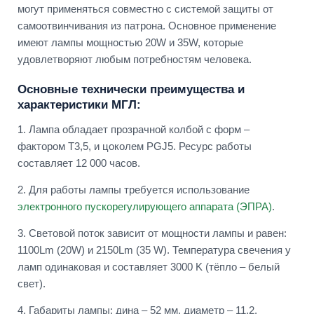
могут применяться совместно с системой защиты от
самоотвинчивания из патрона. Основное применение
имеют лампы мощностью 20W и 35W, которые
удовлетворяют любым потребностям человека.
Основные технически преимущества и
характеристики МГЛ:
1. Лампа обладает прозрачной колбой с форм –
фактором Т3,5, и цоколем PGJ5. Ресурс работы
составляет 12 000 часов.
2. Для работы лампы требуется использование
электронного пускорегулирующего аппарата (ЭПРА)
.
3. Световой поток зависит от мощности лампы и равен:
1100Lm (20W) и 2150Lm (35 W). Температура свечения у
ламп одинаковая и составляет 3000 K (тёпло – белый
свет).
4. Габариты лампы: дина – 52 мм, диаметр – 11,2.