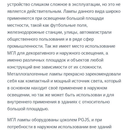
устройство слишком сложное в эксплуатации, но это не
является действительным. Лампы данного вида широко
применяются при освещении большой площади
местности, такой как футбольные поля,
железнодорожные станции, улицы, автомагистрали
общественного пользования и в ряде сфер
промышленности. Так же имеет место использование
МГЛ для декоративного и наружного освещения, а
именно различных площадок и объектов любой
конструкций вне зависимости от их сложности.
Металлогалогенные лампы прекрасно зарекомендовали
себя как компактный и мощный источник света, который
в основном находит своё применение в наружном
освещении, но так же может быть использован и для
внутреннего применения в зданиях с относительно
большой площадью.
МГЛ лампы оборудованы цоколем PGJ5, и при
потребности в наружном использовании вне зданий