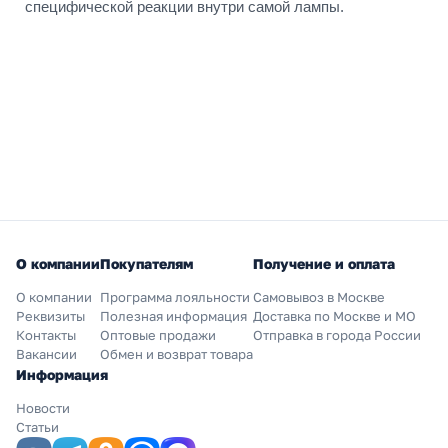
специфической реакции внутри самой лампы.
О компании
Покупателям
Получение и оплата
О компании
Программа лояльности
Самовывоз в Москве
Реквизиты
Полезная информация
Доставка по Москве и МО
Контакты
Оптовые продажи
Отправка в города России
Вакансии
Обмен и возврат товара
Информация
Новости
Статьи