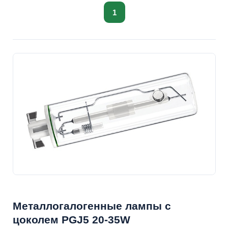
1
Металлогалогенные лампы с
цоколем PGJ5 20-35W