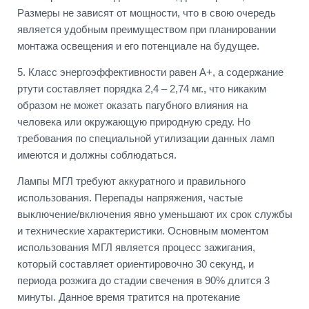
Размеры не зависят от мощности, что в свою очередь
является удобным преимуществом при планировании
монтажа освещения и его потенциале на будущее.
5. Класс энергоэффективности равен А+, а содержание
ртути составляет порядка 2,4 – 2,74 мг., что никаким
образом не может оказать пагубного влияния на
человека или окружающую природную среду. Но
требования по специальной утилизации данных ламп
имеются и должны соблюдаться.
Лампы МГЛ требуют аккуратного и правильного
использования. Перепады напряжения, частые
выключение/включения явно уменьшают их срок службы
и технические характеристики. Основным моментом
использования МГЛ является процесс зажигания,
который составляет ориентировочно 30 секунд, и
периода розжига до стадии свечения в 90% длится 3
минуты. Данное время тратится на протекание