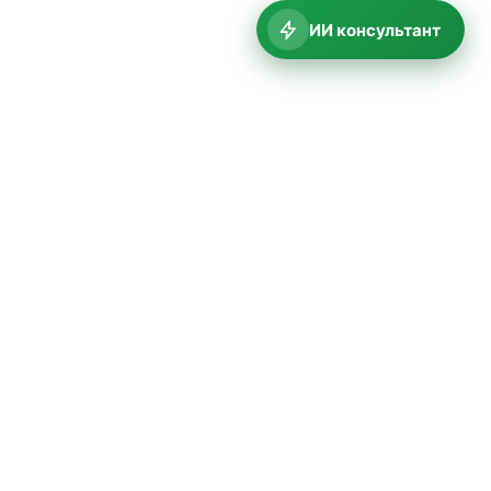
ИИ консультант