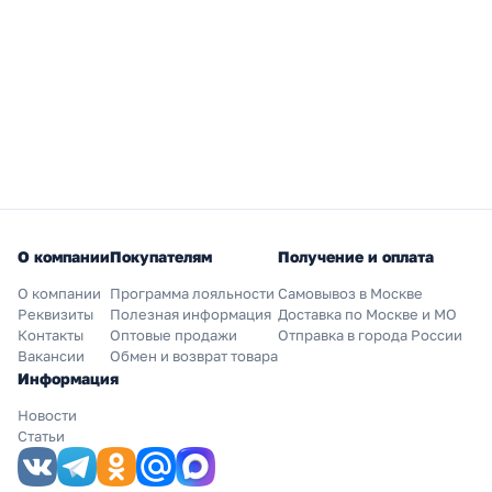
О компании
Покупателям
Получение и оплата
О компании
Программа лояльности
Самовывоз в Москве
Реквизиты
Полезная информация
Доставка по Москве и МО
Контакты
Оптовые продажи
Отправка в города России
Вакансии
Обмен и возврат товара
Информация
Новости
Статьи