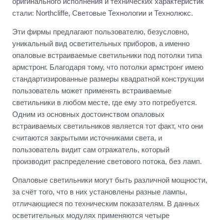
оригинального исполнения и технических характеристик
стали: Northcliffe, Световые Технологии и Технолюкс.
Эти фирмы предлагают пользователю, безусловно,
уникальный вид осветительных приборов, а именно
опаловые встраиваемые светильники под потолки типа
армстронг. Благодаря тому, что потолки армстронг имею
стандартизированные размеры квадратной конструкции
пользователь может применять встраиваемые
светильники в любом месте, где ему это потребуется.
Одним из основных достоинством опаловых
встраиваемых светильников является тот факт, что они
считаются закрытыми источниками света, и
пользователь видит сам отражатель, который
производит распределение светового потока, без ламп.
Опаловые светильники могут быть различной мощности,
за счёт того, что в них установлены разные лампы,
отличающиеся по техническим показателям. В данных
осветительных модулях применяются четыре