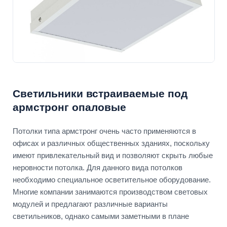
Светильники встраиваемые под
армстронг опаловые
Потолки типа армстронг очень часто применяются в
офисах и различных общественных зданиях, поскольку
имеют привлекательный вид и позволяют скрыть любые
неровности потолка. Для данного вида потолков
необходимо специальное осветительное оборудование.
Многие компании занимаются производством световых
модулей и предлагают различные варианты
светильников, однако самыми заметными в плане