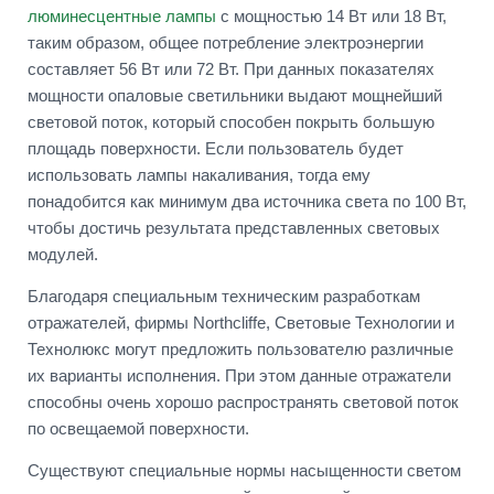
люминесцентные лампы
с мощностью 14 Вт или 18 Вт,
таким образом, общее потребление электроэнергии
составляет 56 Вт или 72 Вт. При данных показателях
мощности опаловые светильники выдают мощнейший
световой поток, который способен покрыть большую
площадь поверхности. Если пользователь будет
использовать лампы накаливания, тогда ему
понадобится как минимум два источника света по 100 Вт,
чтобы достичь результата представленных световых
модулей.
Благодаря специальным техническим разработкам
отражателей, фирмы Northcliffe, Световые Технологии и
Технолюкс могут предложить пользователю различные
их варианты исполнения. При этом данные отражатели
способны очень хорошо распространять световой поток
по освещаемой поверхности.
Существуют специальные нормы насыщенности светом