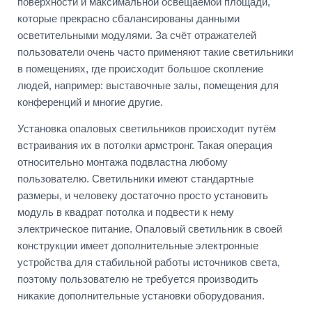
поверхности и максимальной освещаемой площади,
которые прекрасно сбалансированы данными
осветительными модулями. За счёт отражателей
пользователи очень часто применяют такие светильники
в помещениях, где происходит большое скопление
людей, например: выставочные залы, помещения для
конференций и многие другие.
Установка опаловых светильников происходит путём
встраивания их в потолки армстронг. Такая операция
относительно монтажа подвластна любому
пользователю. Светильники имеют стандартные
размеры, и человеку достаточно просто установить
модуль в квадрат потолка и подвести к нему
электрическое питание. Опаловый светильник в своей
конструкции имеет дополнительные электронные
устройства для стабильной работы источников света,
поэтому пользователю не требуется производить
никакие дополнительные установки оборудования.