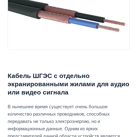
Кабель ШГЭС с отдельно
экранированными жилами для аудио
или видео сигнала
В нынешнее время существует очень большое
количество различных проводников, способных
передавать не только электроэнергию, но и
информационные данные. Одним из ярких
представителей данной области устройств является