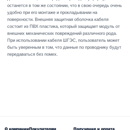
останется в том же состоянии, что в свою очередь очень
удобно при его монтаже и прокладывании на
поверхности. Внешняя защитная оболочка кабеля
состоит из ПВХ пластика, который защищает модуль от
внешних механических повреждений различного рода.
При использовании кабеля ШГЭС, пользователь может
быть уверенным в том, что данные по проводнику будут
передаваться без помех.
О компании
Покупателям
Получение и оплата