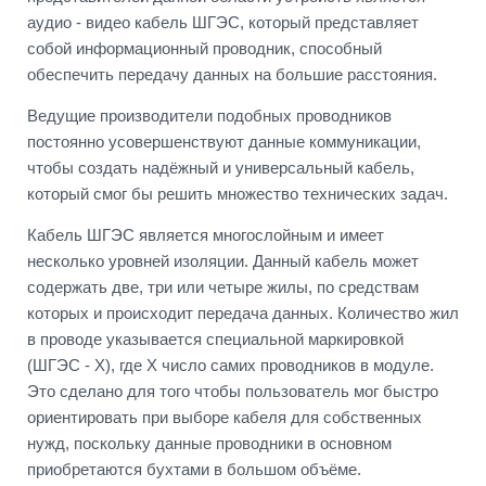
аудио - видео кабель ШГЭС, который представляет
собой информационный проводник, способный
обеспечить передачу данных на большие расстояния.
Ведущие производители подобных проводников
постоянно усовершенствуют данные коммуникации,
чтобы создать надёжный и универсальный кабель,
который смог бы решить множество технических задач.
Кабель ШГЭС является многослойным и имеет
несколько уровней изоляции. Данный кабель может
содержать две, три или четыре жилы, по средствам
которых и происходит передача данных. Количество жил
в проводе указывается специальной маркировкой
(ШГЭС - X), где X число самих проводников в модуле.
Это сделано для того чтобы пользователь мог быстро
ориентировать при выборе кабеля для собственных
нужд, поскольку данные проводники в основном
приобретаются бухтами в большом объёме.