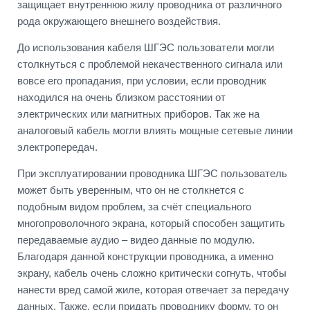
защищает внутреннюю жилу проводника от различного
рода окружающего внешнего воздействия.
До использования кабеля ШГЭС пользователи могли
столкнуться с проблемой некачественного сигнала или
вовсе его пропадания, при условии, если проводник
находился на очень близком расстоянии от
электрических или магнитных приборов. Так же на
аналоговый кабель могли влиять мощные сетевые линии
электропередач.
При эксплуатировании проводника ШГЭС пользователь
может быть уверенным, что он не столкнется с
подобным видом проблем, за счёт специального
многопроволочного экрана, который способен защитить
передаваемые аудио – видео данные по модулю.
Благодаря данной конструкции проводника, а именно
экрану, кабель очень сложно критически согнуть, чтобы
нанести вред самой жиле, которая отвечает за передачу
данных. Также, если придать проводнику форму, то он