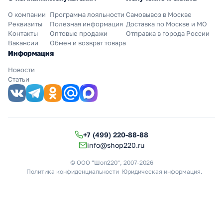
О компании
Программа лояльности
Самовывоз в Москве
Реквизиты
Полезная информация
Доставка по Москве и МО
Контакты
Оптовые продажи
Отправка в города России
Вакансии
Обмен и возврат товара
Информация
Новости
Статьи
+7 (499) 220-88-88
info@shop220.ru
© ООО "Шоп220", 2007-2026
Политика конфиденциальности
Юридическая информация
.