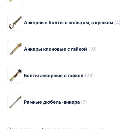
Анкерные болты с кольцом, с крюком
(4)
Анкеры клиновые с гайкой
(10)
Болты анкерные с гайкой
(24)
Рамные дюбель-анкера
(7)