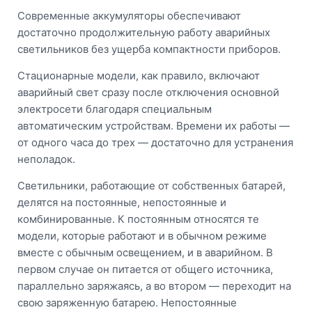
Современные аккумуляторы обеспечивают
достаточно продолжительную работу аварийных
светильников без ущерба компактности приборов.
Стационарные модели, как правило, включают
аварийный свет сразу после отключения основной
электросети благодаря специальным
автоматическим устройствам. Времени их работы —
от одного часа до трех — достаточно для устранения
неполадок.
Светильники, работающие от собственных батарей,
делятся на постоянные, непостоянные и
комбинированные. К постоянным относятся те
модели, которые работают и в обычном режиме
вместе с обычным освещением, и в аварийном. В
первом случае он питается от общего источника,
параллельно заряжаясь, а во втором — переходит на
свою заряженную батарею. Непостоянные