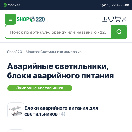
Москва
+7
(499)
220-88-88
Shop220 - Москва
/
Светильники ламповые
Аварийные светильники,
блоки аварийного питания
Ламповые светильники
Блоки аварийного питания для
светильников
(4)