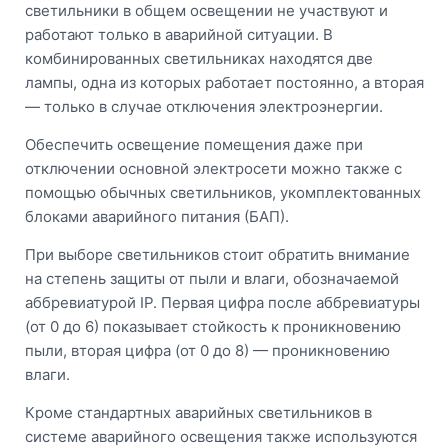
светильники в общем освещении не участвуют и
работают только в аварийной ситуации. В
комбинированных светильниках находятся две
лампы, одна из которых работает постоянно, а вторая
— только в случае отключения электроэнергии.
Обеспечить освещение помещения даже при
отключении основной электросети можно также с
помощью обычных светильников, укомплектованных
блоками аварийного питания (БАП).
При выборе светильников стоит обратить внимание
на степень защиты от пыли и влаги, обозначаемой
аббревиатурой IP. Первая цифра после аббревиатуры
(от 0 до 6) показывает стойкость к проникновению
пыли, вторая цифра (от 0 до 8) — проникновению
влаги.
Кроме стандартных аварийных светильников в
системе аварийного освещения также используются