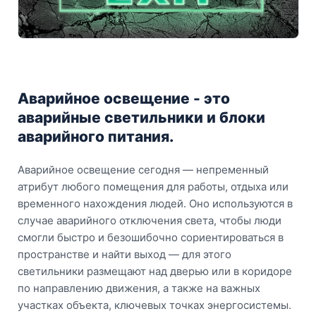
Аварийное освещение - это
аварийные светильники и блоки
аварийного питания.
Аварийное освещение сегодня — непременный
атрибут любого помещения для работы, отдыха или
временного нахождения людей. Оно используются в
случае аварийного отключения света, чтобы люди
смогли быстро и безошибочно сориентироваться в
пространстве и найти выход — для этого
светильники размещают над дверью или в коридоре
по направлению движения, а также на важных
участках объекта, ключевых точках энергосистемы.