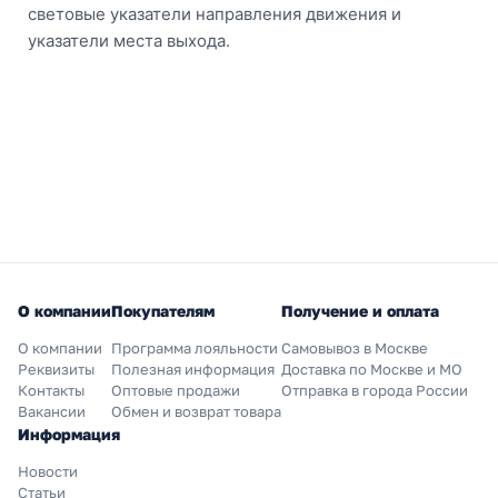
световые указатели направления движения и
указатели места выхода.
О компании
Покупателям
Получение и оплата
О компании
Программа лояльности
Самовывоз в Москве
Реквизиты
Полезная информация
Доставка по Москве и МО
Контакты
Оптовые продажи
Отправка в города России
Вакансии
Обмен и возврат товара
Информация
Новости
Статьи