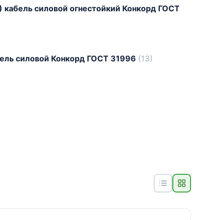
) кабель силовой огнестойкий Конкорд ГОСТ
бель силовой Конкорд ГОСТ 31996
(13)