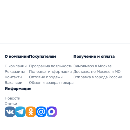
О компании
Покупателям
Получение и оплата
О компании
Программа лояльности
Самовывоз в Москве
Реквизиты
Полезная информация
Доставка по Москве и МО
Контакты
Оптовые продажи
Отправка в города России
Вакансии
Обмен и возврат товара
Информация
Новости
Статьи