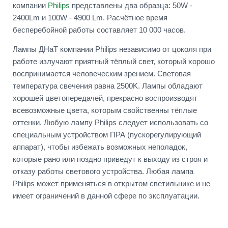
компании
Philips
представлены два образца: 50W -
2400Lm и 100W - 4900 Lm. Расчётное время
бесперебойной работы составляет 10 000 часов.
Лампы ДНаТ компании Philips независимо от цоколя при
работе излучают приятный тёплый свет, который хорошо
воспринимается человеческим зрением. Световая
температура свечения равна 2500K. Лампы обладают
хорошей цветопередачей, прекрасно воспроизводят
всевозможные цвета, которым свойственны тёплые
оттенки. Любую лампу Philips следует использовать со
специальным устройством ПРА (пускорегулирующий
аппарат), чтобы избежать возможных неполадок,
которые рано или поздно приведут к выходу из строя и
отказу работы светового устройства. Любая лампа
Philips может применяться в открытом светильнике и не
имеет ограничений в данной сфере по эксплуатации.