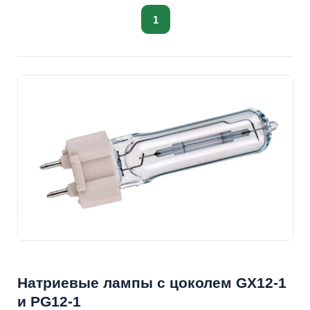
1
Натриевые лампы с цоколем GX12-1
и PG12-1