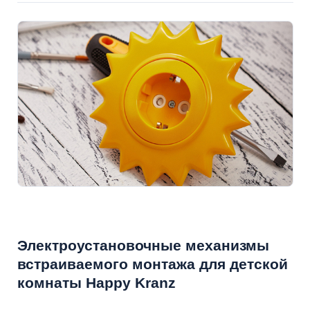
Электроустановочные механизмы
встраиваемого монтажа для детской
комнаты Happy Kranz