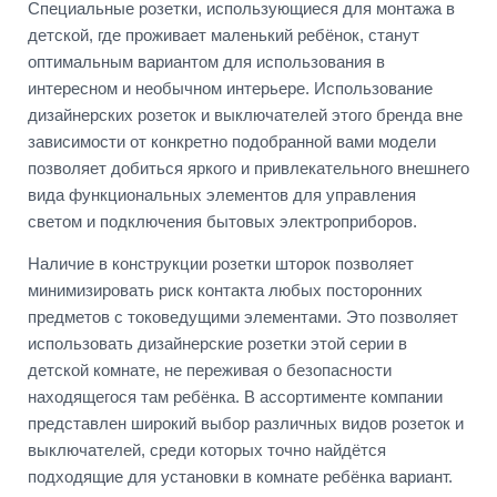
Специальные розетки, использующиеся для монтажа в
детской, где проживает маленький ребёнок, станут
оптимальным вариантом для использования в
интересном и необычном интерьере. Использование
дизайнерских розеток и выключателей этого бренда вне
зависимости от конкретно подобранной вами модели
позволяет добиться яркого и привлекательного внешнего
вида функциональных элементов для управления
светом и подключения бытовых электроприборов.
Наличие в конструкции розетки шторок позволяет
минимизировать риск контакта любых посторонних
предметов с токоведущими элементами. Это позволяет
использовать дизайнерские розетки этой серии в
детской комнате, не переживая о безопасности
находящегося там ребёнка. В ассортименте компании
представлен широкий выбор различных видов розеток и
выключателей, среди которых точно найдётся
подходящие для установки в комнате ребёнка вариант.