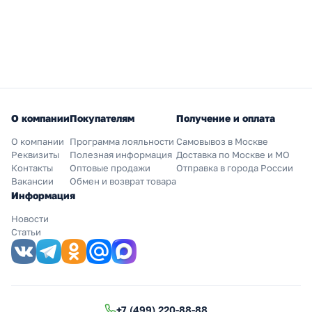
О компании
Покупателям
Получение и оплата
О компании
Программа лояльности
Самовывоз в Москве
Реквизиты
Полезная информация
Доставка по Москве и МО
Контакты
Оптовые продажи
Отправка в города России
Вакансии
Обмен и возврат товара
Информация
Новости
Статьи
+7 (499) 220-88-88