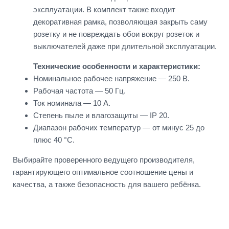
эксплуатации. В комплект также входит
декоративная рамка, позволяющая закрыть саму
розетку и не повреждать обои вокруг розеток и
выключателей даже при длительной эксплуатации.
Технические особенности и характеристики:
Номинальное рабочее напряжение — 250 В.
Рабочая частота — 50 Гц.
Ток номинала — 10 А.
Степень пыле и влагозащиты — IP 20.
Диапазон рабочих температур — от минус 25 до
плюс 40 °С.
Выбирайте проверенного ведущего производителя,
гарантирующего оптимальное соотношение цены и
качества, а также безопасность для вашего ребёнка.