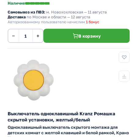
Наличие
Самовывоз из ПВЗ:
м. Новохохловская
— 11 августа
Доставка
по Москве и области — 12 августа
Авторизованному пользователю начислим
1 бонус
−
+
В корзину
Выключатель одноклавишный Kranz Ромашка
скрытой установки, желтый/белый
Одноклавишный выключатель скрытого монтажа для
детских комнат с желтой клавишей и белой рамкой, Кранз