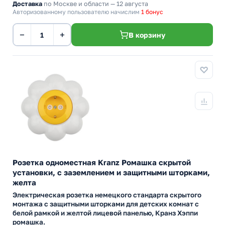
Доставка
по Москве и области — 12 августа
Авторизованному пользователю начислим
1 бонус
−
+
В корзину
Розетка одноместная Kranz Ромашка скрытой
установки, с заземлением и защитными шторками,
желта
Электрическая розетка немецкого стандарта скрытого
монтажа с защитными шторками для детских комнат с
белой рамкой и желтой лицевой панелью, Кранз Хэппи
ромашка.