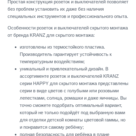
Простая конструкция розеток и выключателей позволяет
без проблем установить их даже без наличия
специальных инструментов и профессионального опыта.
Особенности розеток и выключателей скрытого монтажа
от бренда KRANZ для скрытого монтажа:
изготовлены из термостойкого пластика.
Производитель гарантирует устойчивость к
температурным воздействиям;
уникальный и привлекательный дизайн. В
ассортименте розеток и выключателей KRANZ
серии HAPPY для скрытого монтажа представлены
серии в виде цветов с голубыми или розовыми
лепестками, солнца, ромашки и даже яичницы. Вы
точно сможете подобрать оптимальный вариант,
который не только подойдёт под выбранную вами
для отделки детской комнаты цветовой гаммы, но
и понравится самому ребёнку;
полная безопасность для ребёнка в плане