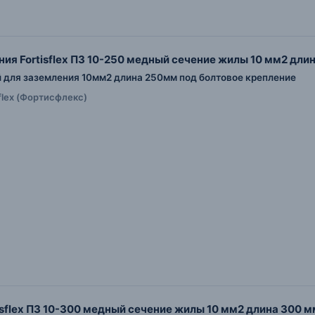
ия Fortisflex ПЗ 10-250 медный сечение жилы 10 мм2 дли
для заземления 10мм2 длина 250мм под болтовое крепление
sflex (Фортисфлекс)
isflex ПЗ 10-300 медный сечение жилы 10 мм2 длина 300 м