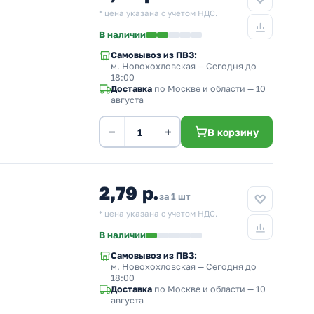
* цена указана с учетом НДС.
В наличии
Самовывоз из ПВЗ:
м. Новохохловская
— Сегодня до
18:00
Доставка
по Москве и области — 10
августа
−
+
В корзину
2,79 р.
за 1 шт
* цена указана с учетом НДС.
В наличии
Самовывоз из ПВЗ:
м. Новохохловская
— Сегодня до
18:00
Доставка
по Москве и области — 10
августа