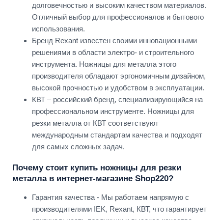
долговечностью и высоким качеством материалов.
Отличный выбор для профессионалов и бытового
использования.
Бренд Rexant известен своими инновационными
решениями в области электро- и строительного
инструмента. Ножницы для металла этого
производителя обладают эргономичным дизайном,
высокой прочностью и удобством в эксплуатации.
КВТ – российский бренд, специализирующийся на
профессиональном инструменте. Ножницы для
резки металла от КВТ соответствуют
международным стандартам качества и подходят
для самых сложных задач.
Почему стоит купить ножницы для резки
металла в интернет-магазине Shop220?
Гарантия качества - Мы работаем напрямую с
производителями IEK, Rexant, КВТ, что гарантирует