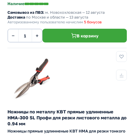
Наличие
Самовывоз из ПВЗ:
м. Новохохловская
— 12 августа
Доставка
по Москве и области — 13 августа
Авторизованному пользователю начислим
5 бонусов
−
+
В корзину
Ножницы по металлу КВТ прямые удлиненные
НМА-300 SL Профи для резки листового металла до
0.94 мм
Ножницы прямые удлинненые КВТ НМА для резки тонкого