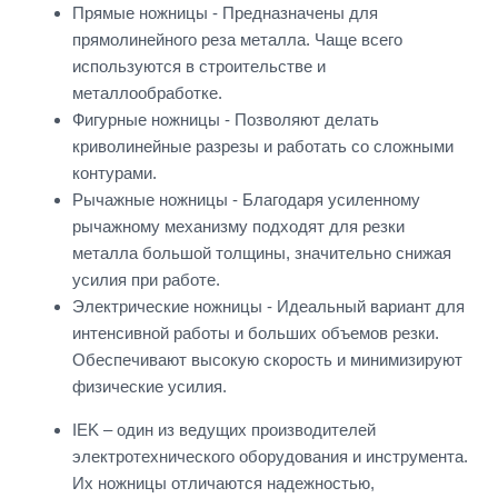
Прямые ножницы - Предназначены для
прямолинейного реза металла. Чаще всего
используются в строительстве и
металлообработке.
Фигурные ножницы - Позволяют делать
криволинейные разрезы и работать со сложными
контурами.
Рычажные ножницы - Благодаря усиленному
рычажному механизму подходят для резки
металла большой толщины, значительно снижая
усилия при работе.
Электрические ножницы - Идеальный вариант для
интенсивной работы и больших объемов резки.
Обеспечивают высокую скорость и минимизируют
физические усилия.
IEK – один из ведущих производителей
электротехнического оборудования и инструмента.
Их ножницы отличаются надежностью,