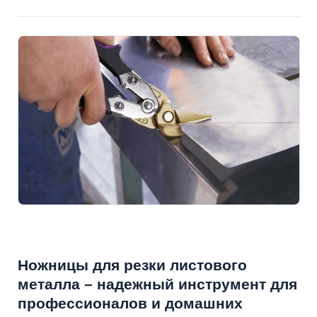
Ножницы для резки листового
металла – надежный инструмент для
профессионалов и домашних