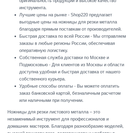
оригинальность продукции и высокое качество
инструмента.
Лучшие цены на рынке - Shop220 предлагает
выгодные цены на ножницы для резки металла
благодаря прямым поставкам от производителей.
Быстрая доставка по всей России - Мы отправляем
заказы в любые регионы России, обеспечивая
оперативную логистику.
Собственная служба доставки по Москве и
Подмосковью - Для клиентов из Москвы и области
доступна удобная и быстрая доставка от нашего
собственного курьера.
Удобные способы оплаты - Вы можете оплатить
заказ банковской картой, безналичным расчетом
или наличными при получении.
Ножницы для резки листового металла – это
незаменимый инструмент для профессионалов и
домашних мастеров. Благодаря разнообразию моделей,