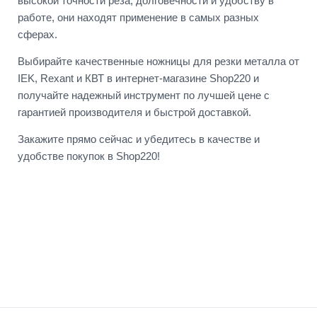
высокой точности реза, долговечности и удобству в
работе, они находят применение в самых разных
сферах.
Выбирайте качественные ножницы для резки металла от
IEK, Rexant и КВТ в интернет-магазине Shop220 и
получайте надежный инструмент по лучшей цене с
гарантией производителя и быстрой доставкой.
Закажите прямо сейчас и убедитесь в качестве и
удобстве покупок в Shop220!