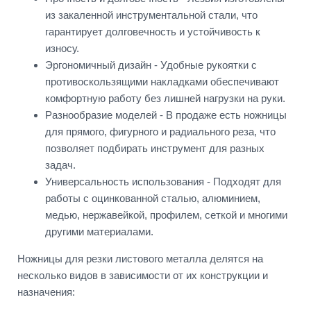
из закаленной инструментальной стали, что
гарантирует долговечность и устойчивость к
износу.
Эргономичный дизайн - Удобные рукоятки с
противоскользящими накладками обеспечивают
комфортную работу без лишней нагрузки на руки.
Разнообразие моделей - В продаже есть ножницы
для прямого, фигурного и радиального реза, что
позволяет подбирать инструмент для разных
задач.
Универсальность использования - Подходят для
работы с оцинкованной сталью, алюминием,
медью, нержавейкой, профилем, сеткой и многими
другими материалами.
Ножницы для резки листового металла делятся на
несколько видов в зависимости от их конструкции и
назначения: