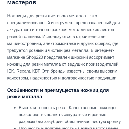
мастеров
Ножницы для резки листового металла – это
специализированный инструмент, предназначенный для
аккуратного и точного раскроя металлических листов
разной толщины. Используются в строительстве,
машиностроении, электромонтаже и других сферах, где
требуется ровный и чистый рез металла. В интернет-
магазине Shop220 представлен широкий ассортимент
ножниц для резки металла от ведущих производителей:
IEK, Rexant, КВТ. Эти бренды известны своим высоким
качеством, надежностью и долговечностью продукции.
Особенности и преимущества ножниц для
резки металла
Высокая точность реза - Качественные ножницы
позволяют выполнять аккуратные и ровные
разрезы без зазубрин, обеспечивая чистую кромку.
Прочность и долговечность - Лезвия изготовлены