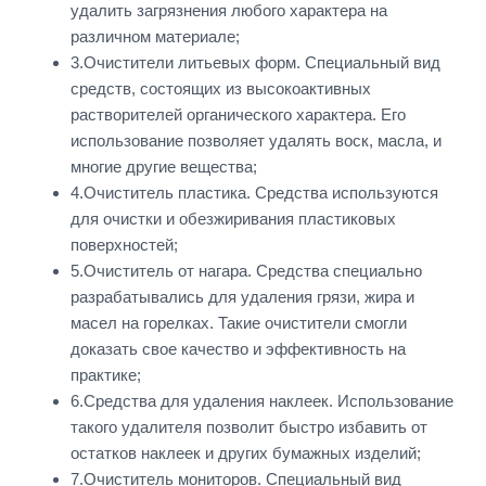
удалить загрязнения любого характера на
различном материале;
3.Очистители литьевых форм. Специальный вид
средств, состоящих из высокоактивных
растворителей органического характера. Его
использование позволяет удалять воск, масла, и
многие другие вещества;
4.Очиститель пластика. Средства используются
для очистки и обезжиривания пластиковых
поверхностей;
5.Очиститель от нагара. Средства специально
разрабатывались для удаления грязи, жира и
масел на горелках. Такие очистители смогли
доказать свое качество и эффективность на
практике;
6.Средства для удаления наклеек. Использование
такого удалителя позволит быстро избавить от
остатков наклеек и других бумажных изделий;
7.Очиститель мониторов. Специальный вид