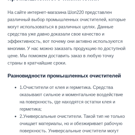
На сайте интернет-магазина Шоп220 представлен
различный выбор промышленных очистителей, которые
могут использоваться в различных целях. Данные
средства уже давно доказали свое качество и
эффективность, вот почему они активно используются
многими. У нас можно заказать продукцию по доступной
цене. Мы поможем доставить заказ в любую точку
страны в кратчайшие сроки.
Разновидности промышленных очистителей
1.Очистители от клея и герметика. Средства
оказывают сильное и моментальное воздействие
на поверхность, где находятся остатки клея и
герметика;
2.Универсальные очистители. Такой тип не только
очищает материалы, но и обезжиривает рабочую
поверхность. Универсальные очистители могут