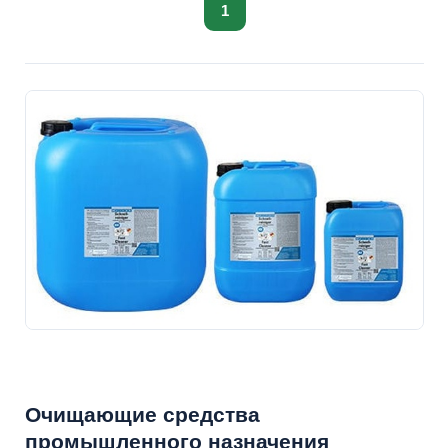
1
Очищающие средства
промышленного назначения