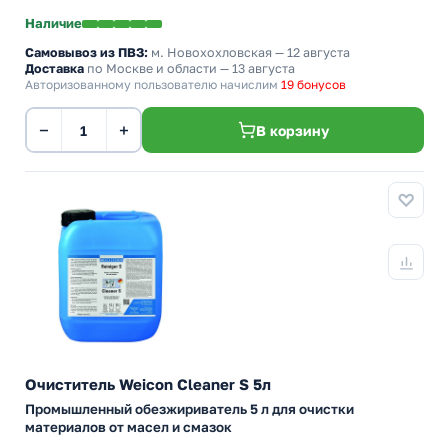
Наличие
Самовывоз из ПВЗ:
м. Новохохловская
— 12 августа
Доставка
по Москве и области — 13 августа
Авторизованному пользователю начислим
19 бонусов
−
+
В корзину
Очиститель Weicon Cleaner S 5л
Промышленный обезжириватель 5 л для очистки
материалов от масел и смазок