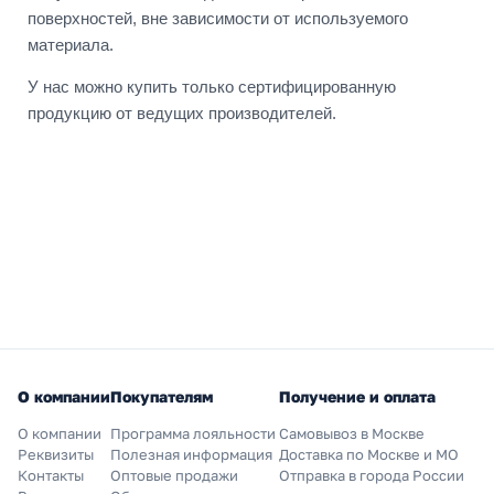
поверхностей, вне зависимости от используемого
материала.
У нас можно купить только сертифицированную
продукцию от ведущих производителей.
О компании
Покупателям
Получение и оплата
О компании
Программа лояльности
Самовывоз в Москве
Реквизиты
Полезная информация
Доставка по Москве и МО
Контакты
Оптовые продажи
Отправка в города России