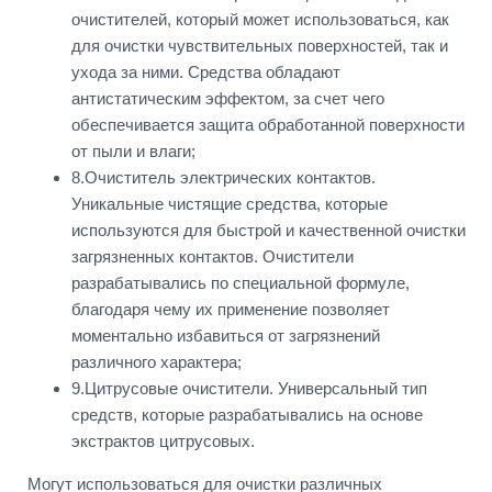
очистителей, который может использоваться, как
для очистки чувствительных поверхностей, так и
ухода за ними. Средства обладают
антистатическим эффектом, за счет чего
обеспечивается защита обработанной поверхности
от пыли и влаги;
8.Очиститель электрических контактов.
Уникальные чистящие средства, которые
используются для быстрой и качественной очистки
загрязненных контактов. Очистители
разрабатывались по специальной формуле,
благодаря чему их применение позволяет
моментально избавиться от загрязнений
различного характера;
9.Цитрусовые очистители. Универсальный тип
средств, которые разрабатывались на основе
экстрактов цитрусовых.
Могут использоваться для очистки различных