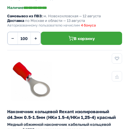
Наличие
Самовывоз из ПВЗ:
м. Новохохловская
— 12 августа
Доставка
по Москве и области — 13 августа
Авторизованному пользователю начислим
4 бонуса
−
+
В корзину
Наконечник кольцевой Rexant изолированный
d4.3мм 0.5-1.5мм (НКи 1.5-4/НКи 1,25-4) красный
Медный обжимной наконечник кабельный кольцевой