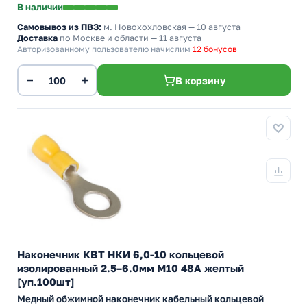
В наличии
Самовывоз из ПВЗ:
м. Новохохловская
— 10 августа
Доставка
по Москве и области — 11 августа
Авторизованному пользователю начислим
12 бонусов
−
+
В корзину
Наконечник КВТ НКИ 6,0-10 кольцевой
изолированный 2.5–6.0мм М10 48А желтый
[уп.100шт]
Медный обжимной наконечник кабельный кольцевой