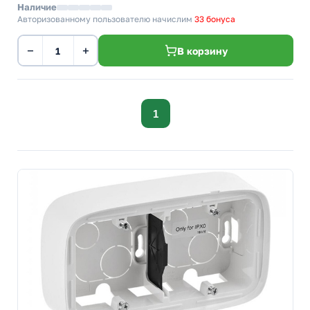
Наличие
Авторизованному пользователю начислим
33 бонуса
−
+
В корзину
1