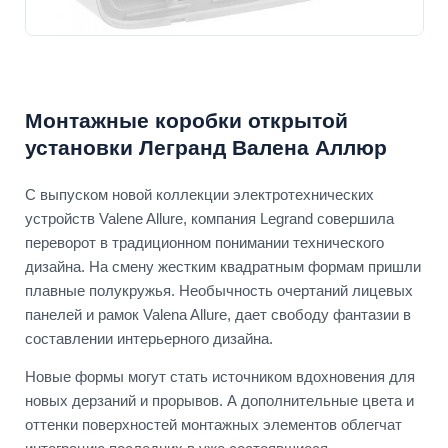
Монтажные коробки открытой
установки Легранд Валена Аллюр
С выпуском новой коллекции электротехнических
устройств Valene Allure, компания Legrand совершила
переворот в традиционном понимании технического
дизайна. На смену жестким квадратным формам пришли
плавные полукружья. Необычность очертаний лицевых
панелей и рамок Valena Allure, дает свободу фантазии в
составлении интерьерного дизайна.
Новые формы могут стать источником вдохновения для
новых дерзаний и прорывов. А дополнительные цвета и
оттенки поверхностей монтажных элементов облегчат