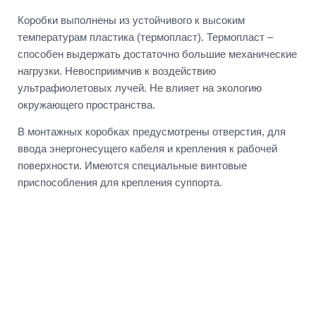
Коробки выполнены из устойчивого к высоким
температурам пластика (термопласт). Термопласт –
способен выдержать достаточно большие механические
нагрузки. Невосприимчив к воздействию
ультрафиолетовых лучей. Не влияет на экологию
окружающего пространства.
В монтажных коробках предусмотрены отверстия, для
ввода энергонесущего кабеля и крепления к рабочей
поверхности. Имеются специальные винтовые
приспособления для крепления суппорта.