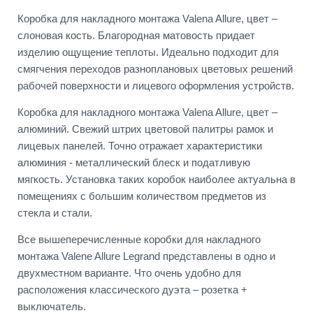
Коробка для накладного монтажа Valena Allure, цвет –
слоновая кость. Благородная матовость придает
изделию ощущение теплоты. Идеально подходит для
смягчения переходов разноплановых цветовых решений
рабочей поверхности и лицевого оформления устройств.
Коробка для накладного монтажа Valena Allure, цвет –
алюминий. Свежий штрих цветовой палитры рамок и
лицевых панелей. Точно отражает характеристики
алюминия - металлический блеск и податливую
мягкость. Установка таких коробок наиболее актуальна в
помещениях с большим количеством предметов из
стекла и стали.
Все вышеперечисленные коробки для накладного
монтажа Valene Allure Legrand представлены в одно и
двухместном варианте. Что очень удобно для
расположения классического дуэта – розетка +
выключатель.