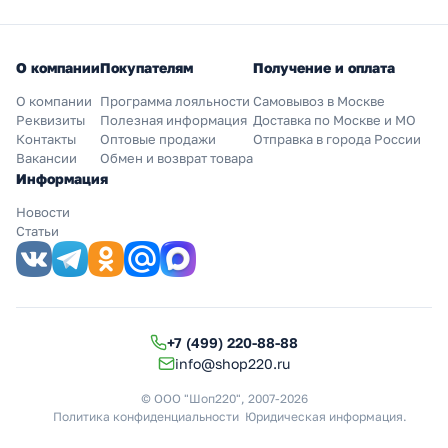
О компании
Покупателям
Получение и оплата
О компании
Программа лояльности
Самовывоз в Москве
Реквизиты
Полезная информация
Доставка по Москве и МО
Контакты
Оптовые продажи
Отправка в города России
Вакансии
Обмен и возврат товара
Информация
Новости
Статьи
+7 (499) 220-88-88
info@shop220.ru
© ООО "Шоп220", 2007-2026
Политика конфиденциальности
Юридическая информация
.