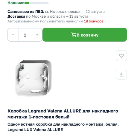
Наличие
Самовывоз из ПВЗ:
м. Новохохловская
— 12 августа
Доставка
по Москве и области — 13 августа
Авторизованному пользователю начислим
18 бонусов
−
+
В корзину
Коробка Legrand Valena ALLURE для накладного
монтажа 1-постовая белый
Одноместная коробка для накладного монтажа, белая,
Legrand LUX Valena ALLURE