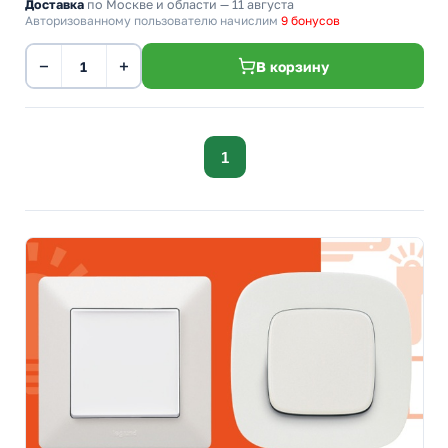
Доставка
по Москве и области — 11 августа
Авторизованному пользователю начислим
9 бонусов
−
+
В корзину
1