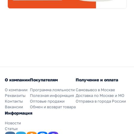
О компании
Покупателям
Получение и оплата
О компании
Программа лояльности
Самовывоз в Москве
Реквизиты
Полезная информация
Доставка по Москве и МО
Контакты
Оптовые продажи
Отправка в города России
Вакансии
Обмен и возврат товара
Информация
Новости
Статьи