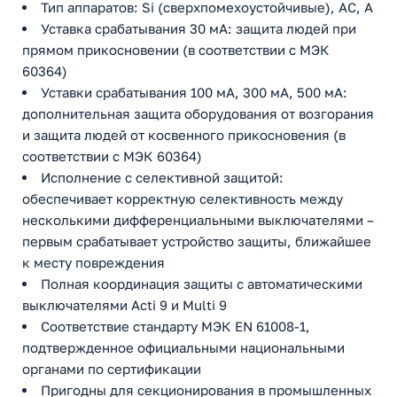
Тип аппаратов: Si (сверхпомехоустойчивые), AC, A
Уставка срабатывания 30 мА: защита людей при
прямом прикосновении (в соответствии с МЭК
60364)
Уставки срабатывания 100 мA, 300 мA, 500 мА:
дополнительная защита оборудования от возгорания
и защита людей от косвенного прикосновения (в
соответствии с МЭК 60364)
Исполнение с селективной защитой:
обеспечивает корректную селективность между
несколькими дифференциальными выключателями –
первым срабатывает устройство защиты, ближайшее
к месту повреждения
Полная координация защиты с автоматическими
выключателями Acti 9 и Multi 9
Соответствие стандарту МЭК EN 61008-1,
подтвержденное официальными национальными
органами по сертификации
Пригодны для секционирования в промышленных