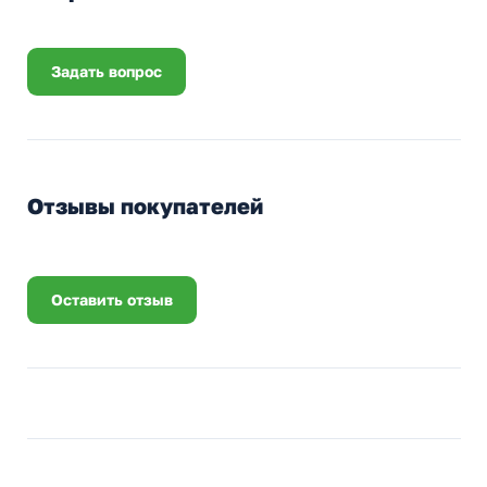
Задать вопрос
Отзывы покупателей
Оставить отзыв