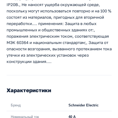
IP20B., Не наносят ущерба окружающей среде,
поскольку могут использоваться повторно и на 100 %
состоят из материалов, пригодных для вторичной
переработки.... применения: Защита в любых
промышленных и общественных зданиях от:,
поражения электрическим током, соответствующая
МЭК 60364 и национальным стандартам;, Защита от
опасности возгорания, вызванного протеканием тока
утечки из электрических установок через
конструкции здания....
Характеристики
Бренд
Schneider Electric
Номинальный ток
40 A