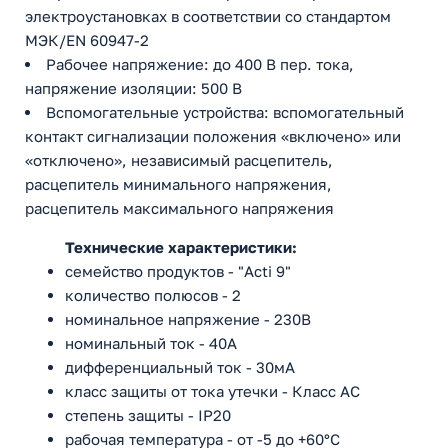
электроустановках в соответствии со стандартом
МЭК/EN 60947-2
Рабочее напряжение: до 400 В пер. тока,
напряжение изоляции: 500 В
Вспомогательные устройства: вспомогательный
контакт сигнализации положения «включено» или
«отключено», независимый расцепитель,
расцепитель минимального напряжения,
расцепитель максимального напряжения
Технические характеристики:
семейство продуктов - "Acti 9"
количество полюсов - 2
номинальное напряжение - 230В
номинальный ток - 40A
дифференциальный ток - 30мА
класс защиты от тока утечки - Класс АС
степень защиты - IP20
рабочая температура - от -5 до +60°C