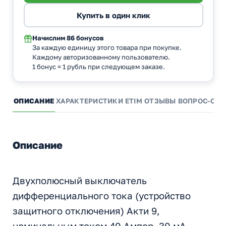
Начислим
86 бонусов
За каждую единицу этого товара при покупке.
Каждому авторизованному пользователю.
1 бонус = 1 рубль при следующем заказе.
ОПИСАНИЕ
ХАРАКТЕРИСТИКИ
ETIM
ОТЗЫВЫ
ВОПРОС-ОТВ
Описание
Двухполюсный выключатель
дифференциального тока (устройство
защитного отключения) Акти 9,