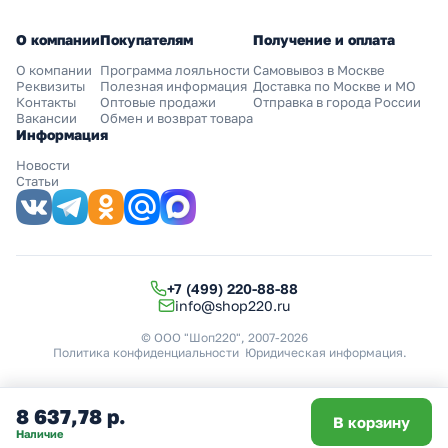
О компании
Покупателям
Получение и оплата
О компании
Программа лояльности
Самовывоз в Москве
Реквизиты
Полезная информация
Доставка по Москве и МО
Контакты
Оптовые продажи
Отправка в города России
Вакансии
Обмен и возврат товара
Информация
Новости
Статьи
+7 (499) 220-88-88
info@shop220.ru
© ООО "Шоп220", 2007-2026
Политика конфиденциальности
Юридическая информация
.
8 637,78 р.
В корзину
Наличие