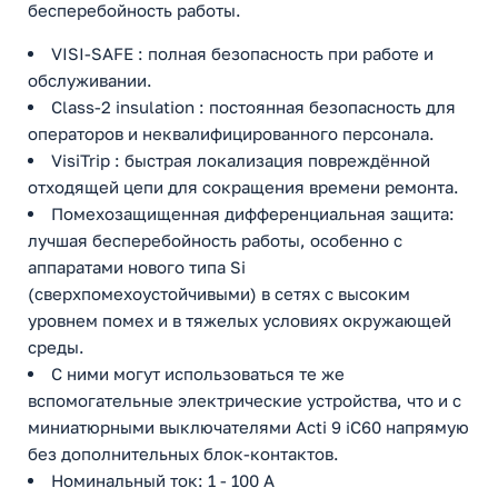
бесперебойность работы.
VISI-SAFE : полная безопасность при работе и
обслуживании.
Class-2 insulation : постоянная безопасность для
операторов и неквалифицированного персонала.
VisiTrip : быстрая локализация повреждённой
отходящей цепи для сокращения времени ремонта.
Помехозащищенная дифференциальная защита:
лучшая бесперебойность работы, особенно с
аппаратами нового типа Si
(сверхпомехоустойчивыми) в сетях с высоким
уровнем помех и в тяжелых условиях окружающей
среды.
С ними могут использоваться те же
вспомогательные электрические устройства, что и с
миниатюрными выключателями Acti 9 iC60 напрямую
без дополнительных блок-контактов.
Номинальный ток: 1 - 100 A