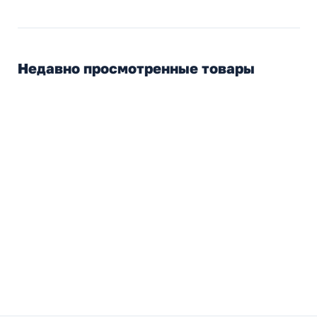
Недавно просмотренные товары