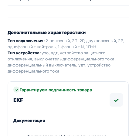
Дополнительные характеристики
Тип подключения:
2-полюсный, 2П, 2P, двухполюсный, 2Р,
однофазный + нейтраль, 1-фазный + N, 1П+Н
Тип устройства:
узо, вдт, устройство защитного
отключения, выключатель дифференциального тока,
дифференциальный выключатель, удт, устройство
дифференциального тока
Гарантируем подлинность товара
✓
EKF
Документация