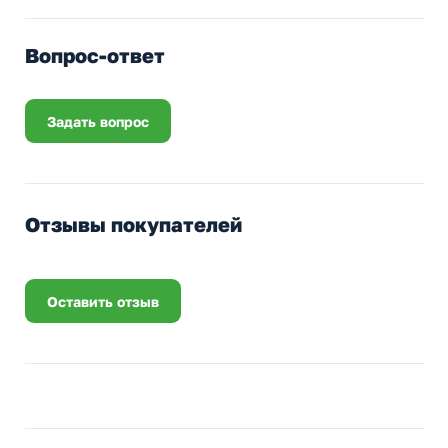
Вопрос-ответ
Задать вопрос
Отзывы покупателей
Оставить отзыв