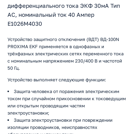
дифференциального тока ЭКФ 30мА Тип
АC, номинальный ток 40 Ампер
E1026M4030
Устройство защитного отключения (ВДТ) ВД-100N
PROXIMA EKF применяется в однофазных и
трёхфазных электрических сетях переменного тока
с номинальным напряжением 230/400 В и частотой
50 Гц.
Устройство выполняет следующие функции:
Защита человека от поражения электрическим
током при случайном прикосновении к токоведущим
или открытым проводящим частям
электроустановки;
Защита электроустановки при повреждении
изоляции проводников, неисправностях