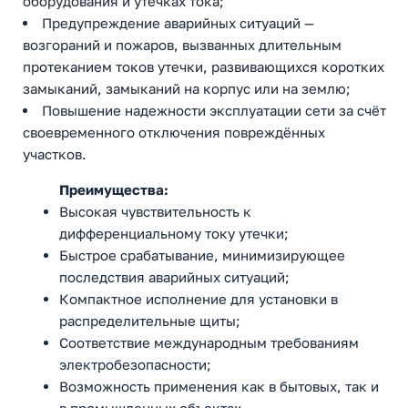
оборудования и утечках тока;
Предупреждение аварийных ситуаций —
возгораний и пожаров, вызванных длительным
протеканием токов утечки, развивающихся коротких
замыканий, замыканий на корпус или на землю;
Повышение надежности эксплуатации сети за счёт
своевременного отключения повреждённых
участков.
Преимущества:
Высокая чувствительность к
дифференциальному току утечки;
Быстрое срабатывание, минимизирующее
последствия аварийных ситуаций;
Компактное исполнение для установки в
распределительные щиты;
Соответствие международным требованиям
электробезопасности;
Возможность применения как в бытовых, так и