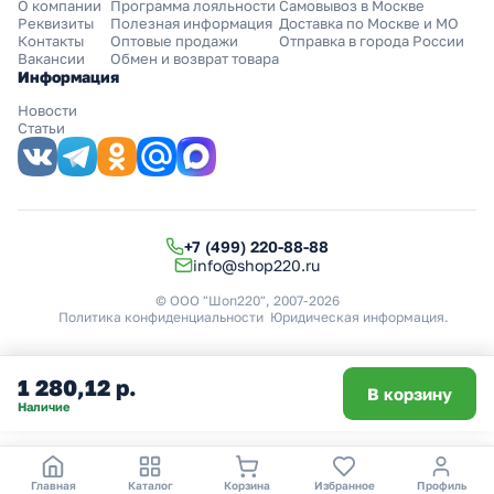
О компании
Программа лояльности
Самовывоз в Москве
Реквизиты
Полезная информация
Доставка по Москве и МО
Контакты
Оптовые продажи
Отправка в города России
Вакансии
Обмен и возврат товара
Информация
Новости
Статьи
+7 (499) 220-88-88
info@shop220.ru
© ООО "Шоп220", 2007-2026
Политика конфиденциальности
Юридическая информация
.
1 280,12 р.
В корзину
Наличие
Главная
Каталог
Корзина
Избранное
Профиль