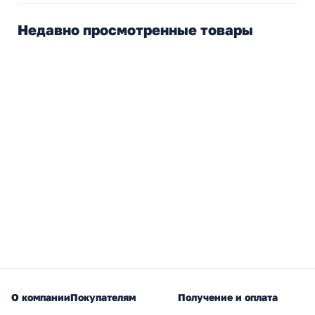
Недавно просмотренные товары
О компании
Покупателям
Получение и оплата