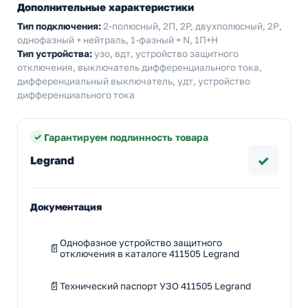
Дополнительные характеристики
Тип подключения:
2-полюсный, 2П, 2P, двухполюсный, 2Р,
однофазный + нейтраль, 1-фазный + N, 1П+Н
Тип устройства:
узо, вдт, устройство защитного
отключения, выключатель дифференциального тока,
дифференциальный выключатель, удт, устройство
дифференциального тока
Гарантируем подлинность товара
✓
Legrand
Документация
Однофазное устройство защитного
отключения в каталоге 411505 Legrand
Технический паспорт УЗО 411505 Legrand