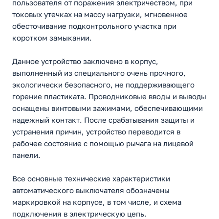
пользователя от поражения электричеством, при
токовых утечках на массу нагрузки, мгновенное
обесточивание подконтрольного участка при
коротком замыкании.
Данное устройство заключено в корпус,
выполненный из специального очень прочного,
экологически безопасного, не поддерживающего
горение пластиката. Проводниковые вводы и выводы
оснащены винтовыми зажимами, обеспечивающими
надежный контакт. После срабатывания защиты и
устранения причин, устройство переводится в
рабочее состояние с помощью рычага на лицевой
панели.
Все основные технические характеристики
автоматического выключателя обозначены
маркировкой на корпусе, в том числе, и схема
подключения в электрическую цепь.