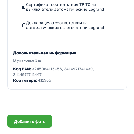
Сертификат соответствия ТР ТС на
выключатели автоматические Legrand
Декларация о соответствии на
автоматические выключатели Legrand
Дополнительная информация
В упаковке 1 шт
Код EAN:
3245064115056, 3414971741430,
3414971741447
Код товара:
411505
Добавить фото