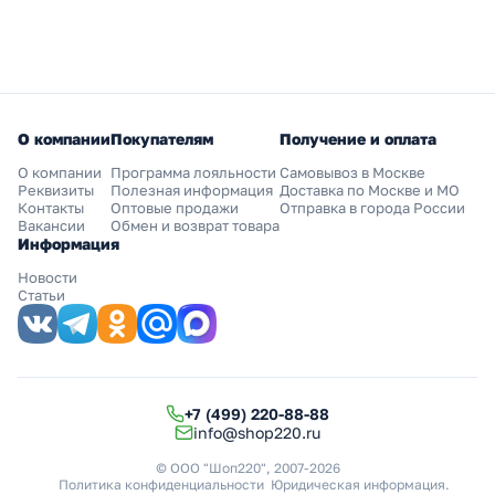
О компании
Покупателям
Получение и оплата
О компании
Программа лояльности
Самовывоз в Москве
Реквизиты
Полезная информация
Доставка по Москве и МО
Контакты
Оптовые продажи
Отправка в города России
Вакансии
Обмен и возврат товара
Информация
Новости
Статьи
+7 (499) 220-88-88
info@shop220.ru
© ООО "Шоп220", 2007-2026
Политика конфиденциальности
Юридическая информация
.