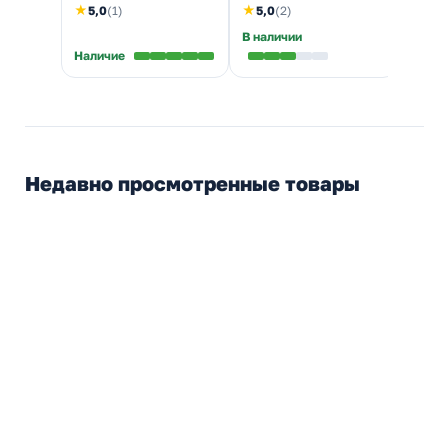
★
★
5,0
(1)
5,0
(2)
В наличии
Наличие
Налич
Недавно просмотренные товары