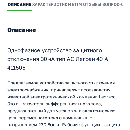
ОПИСАНИЕ
ХАРАКТЕРИСТИКИ
ETIM
ОТЗЫВЫ
ВОПРОС-ОТВ
Описание
Однофазное устройство защитного
отключения 30мА тип АС Легран 40 А
411505
Предлагаемое устройство защитного отключения
электроснабжения, принадлежит производству
известной электротехнической компании Legrand.
Это выключатель дифференциального тока,
предназначенный для установки в электрическую
цепь переменного тока с номинальным
напряжением 230 Вольт. Рабочие функции – защита