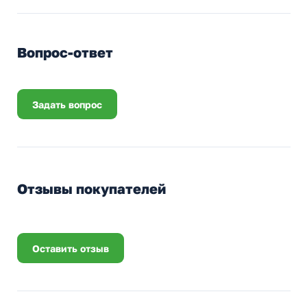
Вопрос-ответ
Задать вопрос
Отзывы покупателей
Оставить отзыв