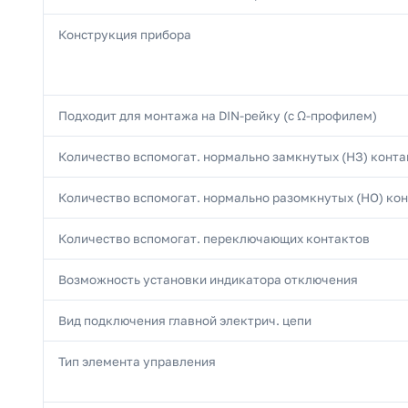
Конструкция прибора
Подходит для монтажа на DIN-рейку (с Ω-профилем)
Количество вспомогат. нормально замкнутых (НЗ) конта
Количество вспомогат. нормально разомкнутых (НО) ко
Количество вспомогат. переключающих контактов
Возможность установки индикатора отключения
Вид подключения главной электрич. цепи
Тип элемента управления