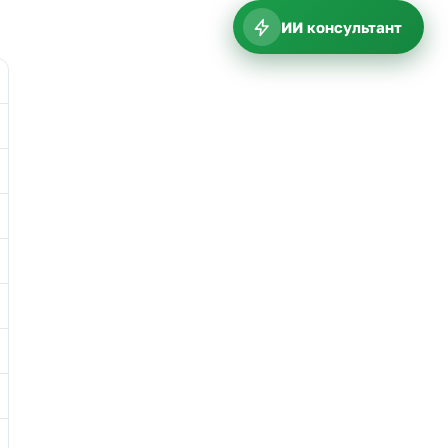
ИИ консультант