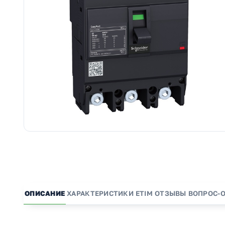
ОПИСАНИЕ
ХАРАКТЕРИСТИКИ
ETIM
ОТЗЫВЫ
ВОПРОС-