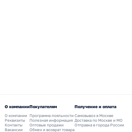
О компании
Покупателям
Получение и оплата
О компании
Программа лояльности
Самовывоз в Москве
Реквизиты
Полезная информация
Доставка по Москве и МО
Контакты
Оптовые продажи
Отправка в города России
Вакансии
Обмен и возврат товара