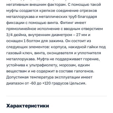
негативным внешним факторам. С помощью такой
муфты создается крепкое соединение отрезков
металлорукава и металлических труб благодаря
фиксации с помощью винта. Фитинг имеет
прямолинейное исполнение с вводным отверстием
3/4 дюйма, внутренним диаметром – 27 мм и
оснащен 1 болтом для зажима. Он состоит из
следующих элементов: корпуса, накидной гайки под
газовый ключ, винта, оконцевателя и уплотнителя
металлорукава. Муфта не поддерживает горение,
устойчива к ультрафиолету, морозам, едким
веществам и не содержит в составе галогенов.
Допустимая температура эксплуатации имеет
диапазон от -60 до +120 градусов Цельсия.
Характеристики