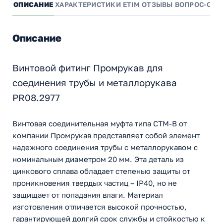
ОПИСАНИЕ
ХАРАКТЕРИСТИКИ
ETIM
ОТЗЫВЫ
ВОПРОС-ОТВ
Описание
Винтовой фитинг Промрукав для
соединения трубы и металлорукава
PR08.2977
Винтовая соединительная муфта типа СТМ-В от
компании Промрукав представляет собой элемент
надежного соединения трубы с металлорукавом с
номинальным диаметром 20 мм. Эта деталь из
цинкового сплава обладает степенью защиты от
проникновения твердых частиц – IP40, но не
защищает от попадания влаги. Материал
изготовления отличается высокой прочностью,
гарантирующей долгий срок службы и стойкостью к