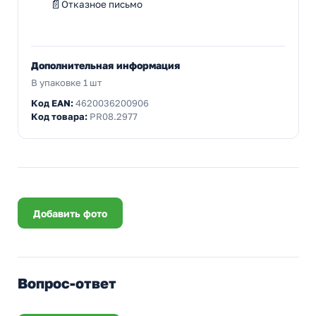
Отказное письмо
Дополнительная информация
В упаковке 1 шт
Код EAN:
4620036200906
Код товара:
PR08.2977
Добавить фото
Вопрос-ответ