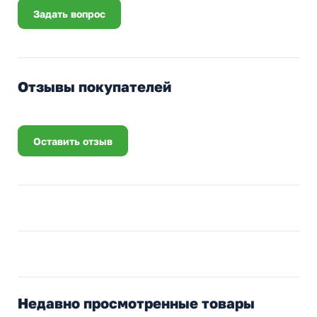
Задать вопрос
Отзывы покупателей
Оставить отзыв
Недавно просмотренные товары