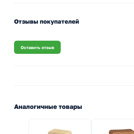
Отзывы покупателей
Оставить отзыв
Аналогичные товары