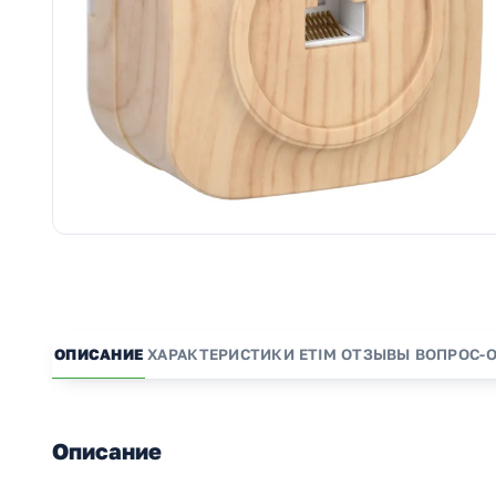
ОПИСАНИЕ
ХАРАКТЕРИСТИКИ
ETIM
ОТЗЫВЫ
ВОПРОС-
Описание