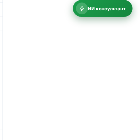
ИИ консультант