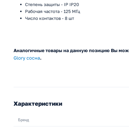
Степень защиты - IP IP20
Рабочая частота - 125 МГц
Число контактов - 8 шт
Аналогичные товары на данную позицию Вы може
Glory сосна
.
Характеристики
Бренд