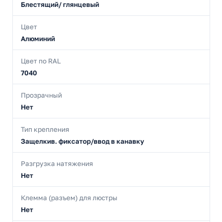
Блестящий/ глянцевый
Цвет
Алюминий
Цвет по RAL
7040
Прозрачный
Нет
Тип крепления
Защелкив. фиксатор/ввод в канавку
Разгрузка натяжения
Нет
Клемма (разъем) для люстры
Нет