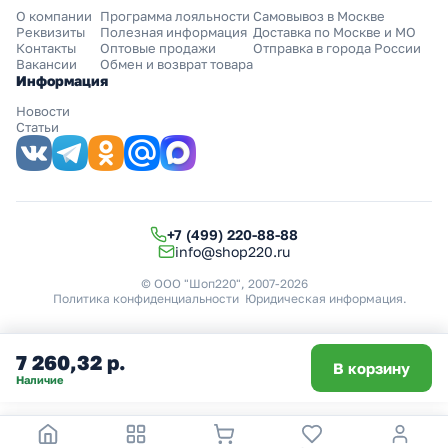
О компании
Программа лояльности
Самовывоз в Москве
Реквизиты
Полезная информация
Доставка по Москве и МО
Контакты
Оптовые продажи
Отправка в города России
Вакансии
Обмен и возврат товара
Информация
Новости
Статьи
+7 (499) 220-88-88
info@shop220.ru
© ООО "Шоп220", 2007-2026
Политика конфиденциальности
Юридическая информация
.
7 260,32 р.
В корзину
Наличие