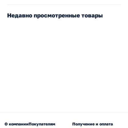
Недавно просмотренные товары
О компании
Покупателям
Получение и оплата