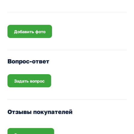
Добавить фото
Вопрос-ответ
Задать вопрос
Отзывы покупателей