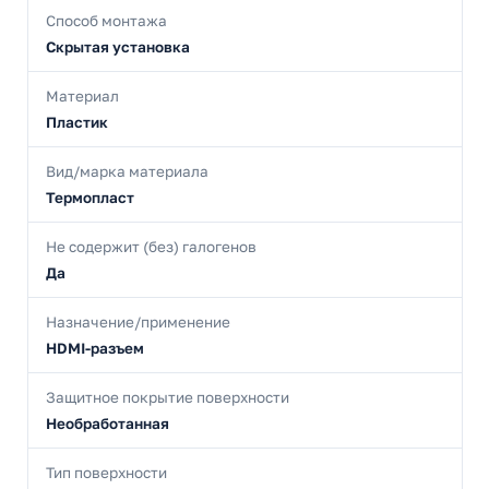
Способ монтажа
Скрытая установка
Материал
Пластик
Вид/марка материала
Термопласт
Не содержит (без) галогенов
Да
Назначение/применение
HDMI-разъем
Защитное покрытие поверхности
Необработанная
Тип поверхности