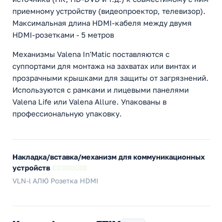
приемному устройству (видеопроектор, телевизор).
Максимальная длина HDMI-кабеля между двумя
HDMI-розетками - 5 метров
Механизмы Valena In'Matic поставляются с
суппортами для монтажа на захватах или винтах и
прозрачными крышками для защиты от загрязнений.
Используются с рамками и лицевыми панелями
Valena Life или Valena Allure. Упакованы в
профессиональную упаковку.
Накладка/вставка/механизм для коммуникационных
устройств
EC000018
VLN-l АЛЮ Розетка HDMI