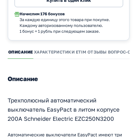
Начислим
176 бонусов
За каждую единицу этого товара при покупке.
Каждому авторизованному пользователю.
1 бонус = 1 рубль при следующем заказе.
ОПИСАНИЕ
ХАРАКТЕРИСТИКИ
ETIM
ОТЗЫВЫ
ВОПРОС-ОТВ
Описание
Трехполюсный автоматический
выключатель EasyPact в литом корпусе
200А Schneider Electric EZC250N3200
Автоматические выключатели EasyPact имеют три