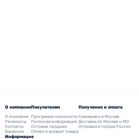
О компании
Покупателям
Получение и оплата
О компании
Программа лояльности
Самовывоз в Москве
Реквизиты
Полезная информация
Доставка по Москве и МО
Контакты
Оптовые продажи
Отправка в города России
Вакансии
Обмен и возврат товара
Информация