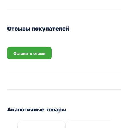
Отзывы покупателей
Оставить отзыв
Аналогичные товары