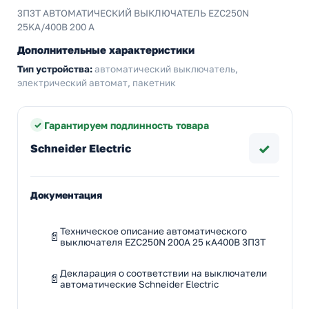
3П3Т АВТОМАТИЧЕСКИЙ ВЫКЛЮЧАТЕЛЬ EZC250N
25KA/400В 200 A
Дополнительные характеристики
Тип устройства:
автоматический выключатель,
электрический автомат, пакетник
Гарантируем подлинность товара
✓
Schneider Electric
Документация
Техническое описание автоматического
выключателя EZC250N 200A 25 кА400В 3П3Т
Декларация о соответствии на выключатели
автоматические Schneider Electric