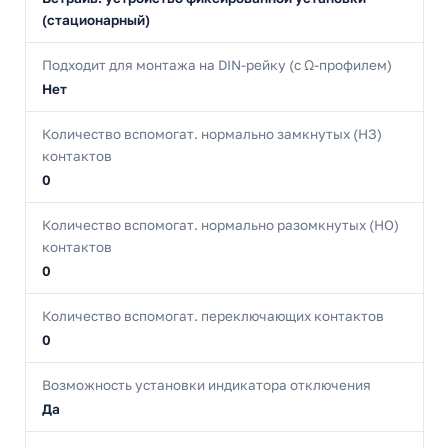
(стационарный)
Подходит для монтажа на DIN-рейку (с Ω-профилем)
Нет
Количество вспомогат. нормально замкнутых (НЗ)
контактов
0
Количество вспомогат. нормально разомкнутых (НО)
контактов
0
Количество вспомогат. переключающих контактов
0
Возможность установки индикатора отключения
Да