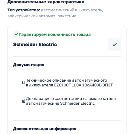
Дополнительные характеристики
Тип устройства:
автоматический выключатель,
электрический автомат, пакетник
Гарантируем подлинность товара
✓
Schneider Electric
Документация
Техническое описание автоматического
выключателя EZC100F 100A 10кА400В 3П3T
Декларация о соответствии на выключатели
автоматические Schneider Electric
Дополнительная информация