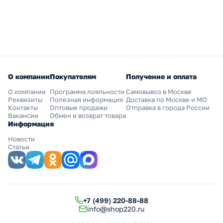
О компании
Покупателям
Получение и оплата
О компании
Программа лояльности
Самовывоз в Москве
Реквизиты
Полезная информация
Доставка по Москве и МО
Контакты
Оптовые продажи
Отправка в города России
Вакансии
Обмен и возврат товара
Информация
Новости
Статьи
+7 (499) 220-88-88
info@shop220.ru