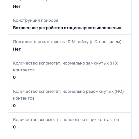
Нет
Конструкция прибора
Встроенное устройство стационарного исполнения
Подходит для монтажа на DIN-рейку (с Ω-профилем)
Нет
Количество вспомогат. нормально замкнутых (НЗ)
контактов
0
Количество вспомогат. нормально разомкнутых (НО)
контактов
0
Количество вспомогат. переключающих контактов
0