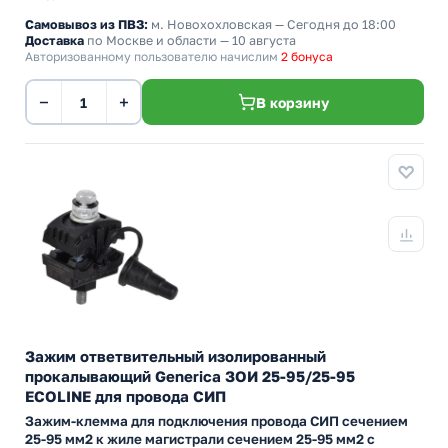
Самовывоз из ПВЗ:
м. Новохохловская
— Сегодня до 18:00
Доставка
по Москве и области — 10 августа
Авторизованному пользователю начислим
2 бонуса
−
+
В корзину
Зажим ответвительный изолированный
прокалывающий Generica ЗОИ 25-95/25-95
ECOLINE для провода СИП
Зажим-клемма для подключения провода СИП сечением
25-95 мм2 к жиле магистрали сечением 25-95 мм2 с