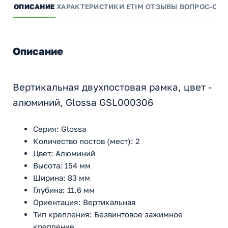
ОПИСАНИЕ
ХАРАКТЕРИСТИКИ
ETIM
ОТЗЫВЫ
ВОПРОС-ОТВ
Описание
Вертикальная двухпостовая рамка, цвет -
алюминий, Glossa GSL000306
Серия: Glossa
Количество постов (мест): 2
Цвет: Алюминий
Высота: 154 мм
Ширина: 83 мм
Глубина: 11.6 мм
Ориентация: Вертикальная
Тип крепления: Безвинтовое зажимное
крепление