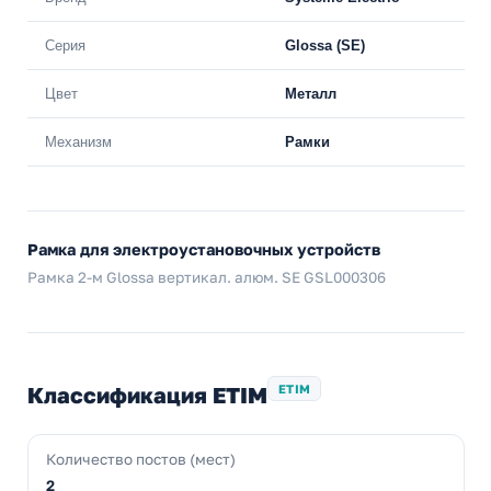
Серия
Glossa (SE)
Цвет
Металл
Механизм
Рамки
Рамка для электроустановочных устройств
Рамка 2-м Glossa вертикал. алюм. SE GSL000306
Классификация ETIM
ETIM
Количество постов (мест)
2