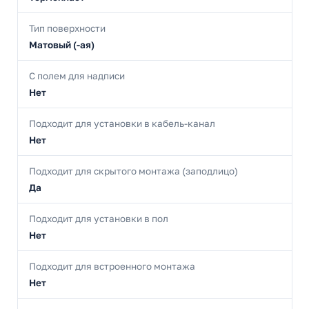
Тип поверхности
Матовый (-ая)
С полем для надписи
Нет
Подходит для установки в кабель-канал
Нет
Подходит для скрытого монтажа (заподлицо)
Да
Подходит для установки в пол
Нет
Подходит для встроенного монтажа
Нет