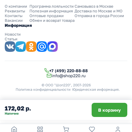
О компании
Программа лояльности
Самовывоз в Москве
Реквизиты
Полезная информация
Доставка по Москве и МО
Контакты
Оптовые продажи
Отправка в города России
Вакансии
Обмен и возврат товара
Информация
Новости
Статьи
+7 (499) 220-88-88
info@shop220.ru
© ООО "Шоп220", 2007-2026
Политика конфиденциальности
Юридическая информация
.
172,02 р.
В корзину
Наличие