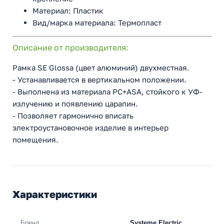
Материал: Пластик
Вид/марка материала: Термопласт
Описание от производителя:
Рамка SE Glossa (цвет алюминий) двухместная.
- Устанавливается в вертикальном положении.
- Выполнена из материала PС+ASA, стойкого к УФ-
излучению и появлению царапин.
- Позволяет гармонично вписать
электроустановочное изделие в интерьер
помещения.
Характеристики
Бренд
Systeme Electric