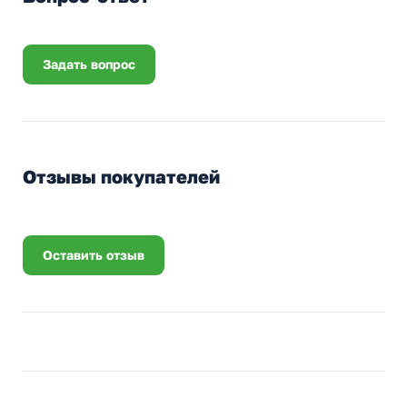
Задать вопрос
Отзывы покупателей
Оставить отзыв