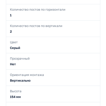
Количество постов по горизонтали
1
Количество постов по вертикали
2
Цвет
Серый
Прозрачный
Нет
Ориентация монтажа
Вертикально
Высота
154 мм