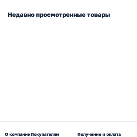
Недавно просмотренные товары
О компании
Покупателям
Получение и оплата