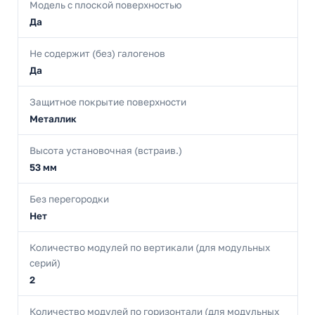
Модель с плоской поверхностью
Да
Не содержит (без) галогенов
Да
Защитное покрытие поверхности
Металлик
Высота установочная (встраив.)
53 мм
Без перегородки
Нет
Количество модулей по вертикали (для модульных
серий)
2
Количество модулей по горизонтали (для модульных