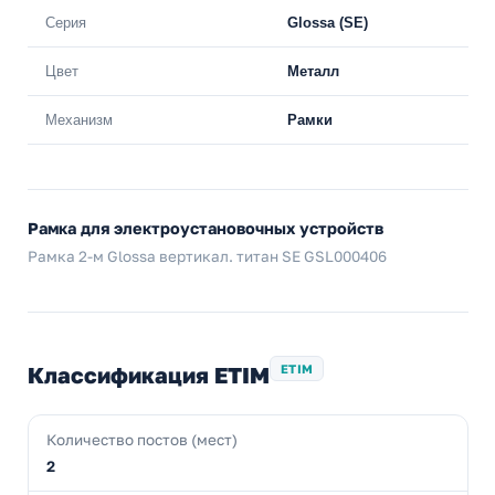
Серия
Glossa (SE)
Цвет
Металл
Механизм
Рамки
Рамка для электроустановочных устройств
Рамка 2-м Glossa вертикал. титан SE GSL000406
Классификация ETIM
ETIM
Количество постов (мест)
2