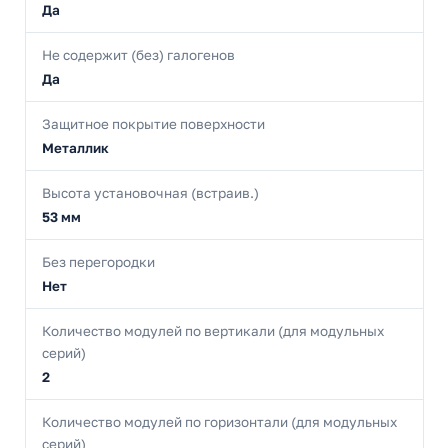
Да
Не содержит (без) галогенов
Да
Защитное покрытие поверхности
Металлик
Высота установочная (встраив.)
53 мм
Без перегородки
Нет
Количество модулей по вертикали (для модульных
серий)
2
Количество модулей по горизонтали (для модульных
серий)