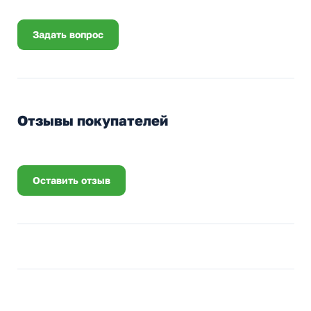
Задать вопрос
Отзывы покупателей
Оставить отзыв