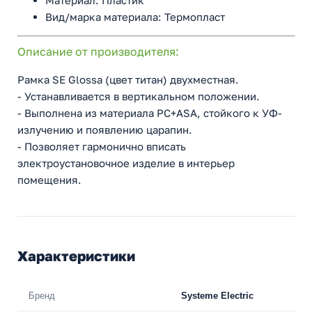
Материал: Пластик
Вид/марка материала: Термопласт
Описание от производителя:
Рамка SE Glossa (цвет титан) двухместная.
- Устанавливается в вертикальном положении.
- Выполнена из материала PС+ASA, стойкого к УФ-
излучению и появлению царапин.
- Позволяет гармонично вписать
электроустановочное изделие в интерьер
помещения.
Характеристики
Бренд
Systeme Electric