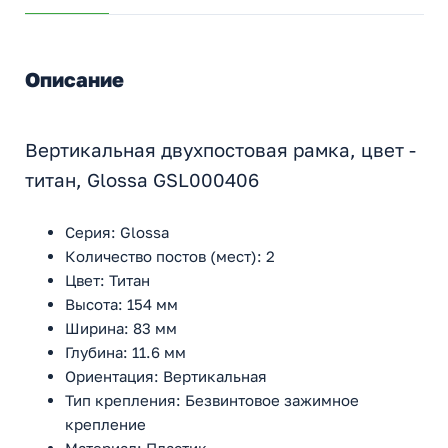
Описание
Вертикальная двухпостовая рамка, цвет -
титан, Glossa GSL000406
Серия: Glossa
Количество постов (мест): 2
Цвет: Титан
Высота: 154 мм
Ширина: 83 мм
Глубина: 11.6 мм
Ориентация: Вертикальная
Тип крепления: Безвинтовое зажимное
крепление