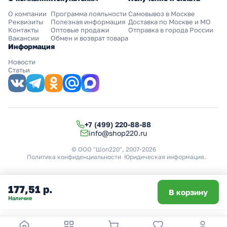
О компании
Программа лояльности
Самовывоз в Москве
Реквизиты
Полезная информация
Доставка по Москве и МО
Контакты
Оптовые продажи
Отправка в города России
Вакансии
Обмен и возврат товара
Информация
Новости
Статьи
+7 (499) 220-88-88
info@shop220.ru
© ООО "Шоп220", 2007-2026
Политика конфиденциальности
Юридическая информация
.
177,51 р.
В корзину
Наличие