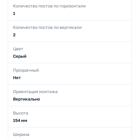
Количество постов по горизонтали
1
Количество постов по вертикали
2
Цвет
Серый
Прозрачный
Нет
Ориентация монтажа
Вертикально
Высота
154 мм
Ширина