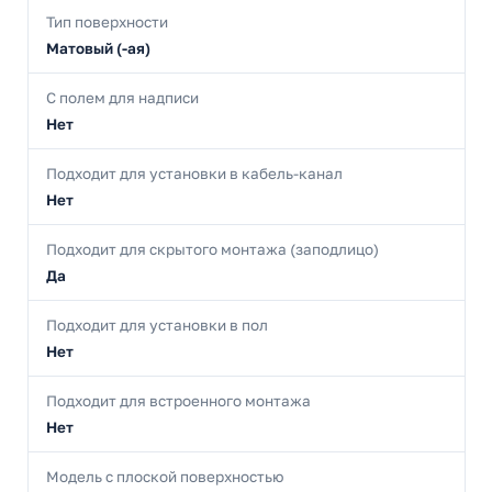
Тип поверхности
Матовый (-ая)
С полем для надписи
Нет
Подходит для установки в кабель-канал
Нет
Подходит для скрытого монтажа (заподлицо)
Да
Подходит для установки в пол
Нет
Подходит для встроенного монтажа
Нет
Модель с плоской поверхностью