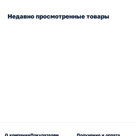
Недавно просмотренные товары
О компании
Покупателям
Получение и оплата