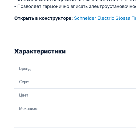
- Позволяет гармонично вписать электроустановочно
Открыть в конструкторе:
Schneider Electric Glossa 
Характеристики
Бренд
Серия
Цвет
Механизм