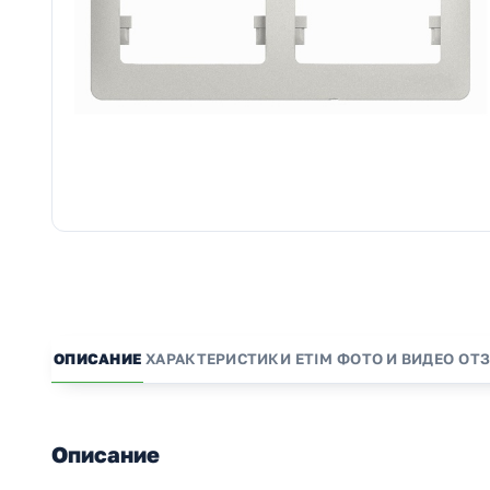
ОПИСАНИЕ
ХАРАКТЕРИСТИКИ
ETIM
ФОТО И ВИДЕО
ОТ
Описание