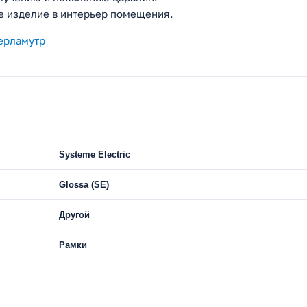
е изделие в интерьер помещения.
Перламутр
Systeme Electric
Glossa (SE)
Другой
Рамки