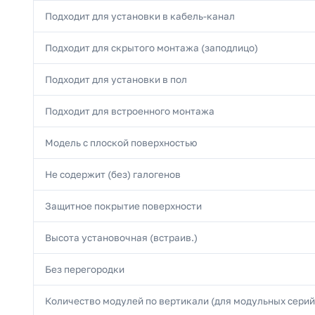
Подходит для установки в кабель-канал
Подходит для скрытого монтажа (заподлицо)
Подходит для установки в пол
Подходит для встроенного монтажа
Модель с плоской поверхностью
Не содержит (без) галогенов
Защитное покрытие поверхности
Высота установочная (встраив.)
Без перегородки
Количество модулей по вертикали (для модульных серий