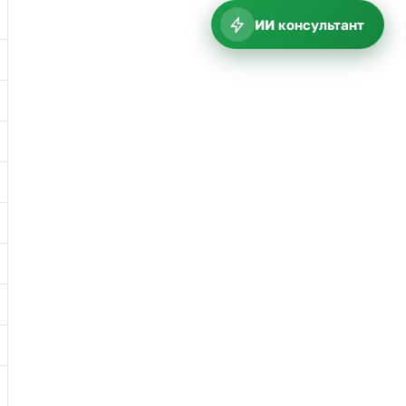
ИИ консультант