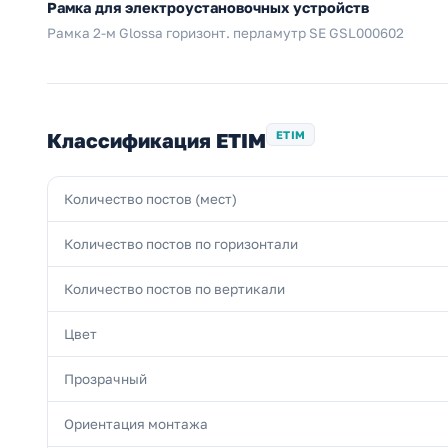
Рамка для электроустановочных устройств
Рамка 2-м Glossa горизонт. перламутр SE GSL000602
Классификация ETIM
ETIM
Количество постов (мест)
Количество постов по горизонтали
Количество постов по вертикали
Цвет
Прозрачный
Ориентация монтажа